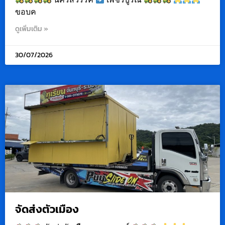
ขอบค
ดูเพิ่มเติม »
30/07/2026
จัดส่งตัวเมือง