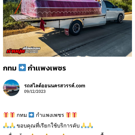
กทม
กำเเพงเพชร
รถสไลด์ออนนครสวรรค์.com
09/12/2023
กทม
กำแพงเพชร
ขอบคุณที่เรียกใช้บริการคับ