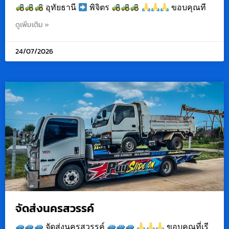
อุทัยธานี
พิจิตร
ขอบคุณที
ดูเพิ่มเติม »
24/07/2026
จัดส่งนครสวรรค์
จัดส่งนครสวรรค์
ขอบคุณที่เรี