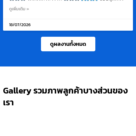
ดูเพิ่มเติม »
18/07/2026
ดูผลงานทั้งหมด
Gallery รวมภาพลูกค้าบางส่วนของ
เรา