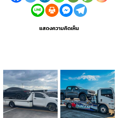
แสดงความคิดเห็น