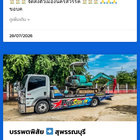
จัดส่งตัวเมืองนครสวรรค์
ขอบค
ดูเพิ่มเติม »
28/07/2026
บรรพตพิสัย
สุพรรณบุรี