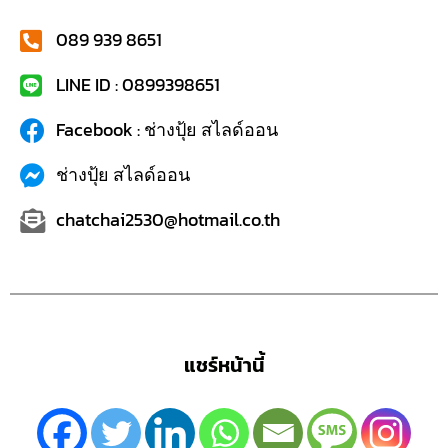
089 939 8651
LINE ID : 0899398651
Facebook : ช่างปุ้ย สไลด์ออน
ช่างปุ้ย สไลด์ออน
chatchai2530@hotmail.co.th
แชร์หน้านี้