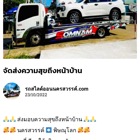
จัดส่งความสุขถึงหน้าบ้าน
รถสไลด์ออนนครสวรรค์.com
23/10/2022
ส่งมอบความสุขถึงหน้าบ้าน
นครสวรรค์
พิษณุโลก