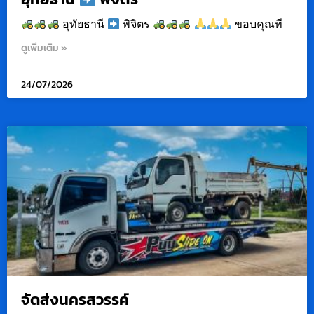
อุทัยธานี
พิจิตร
ขอบคุณที
ดูเพิ่มเติม »
24/07/2026
จัดส่งนครสวรรค์