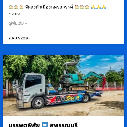
จัดส่งตัวเมืองนครสวรรค์
ขอบค
ดูเพิ่มเติม »
28/07/2026
บรรพตพิสัย
สุพรรณบุรี