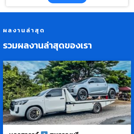
ผลงานล่าสุด
รวมผลงานล่าสุดของเรา