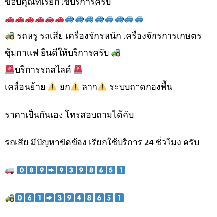
ขอบคุณที่เรียกใช้บริการครับ
รถหรู รถเสีย เครื่องจักรหนัก เครื่องจักรการเกษตร
ซุ้มกาเเฟ ยินดีให้บริการครับ
บริการรถสไลด์
เคลื่อนย้าย
ยก
ลาก
ระบบถาดกองพื้น
ราคาเป็นกันเอง โทรสอบถามได้คับ
รถเสีย มีปัญหาขัดข้อง เรียกใช้บริการ 24 ชั่วโมง ครับ