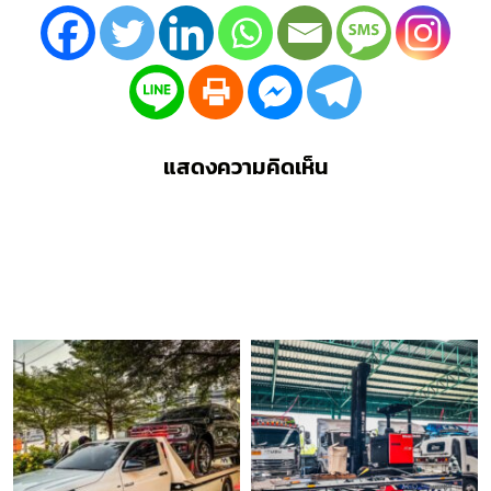
แสดงความคิดเห็น