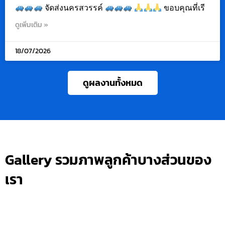
จัดส่งนครสวรรค์
ขอบคุณที่เรี
ดูเพิ่มเติม »
18/07/2026
ดูผลงานทั้งหมด
Gallery รวมภาพลูกค้าบางส่วนของ
เรา