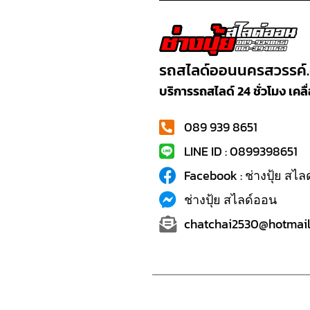
รถสไลด์ออนนครสวรรค์
บริการรถสไลด์ 24 ชั่วโมง เค
089 939 8651
LINE ID : 0899398651
Facebook : ช่างปุ้ย สไ
ช่างปุ้ย สไลด์ออน
chatchai2530@hotmail.