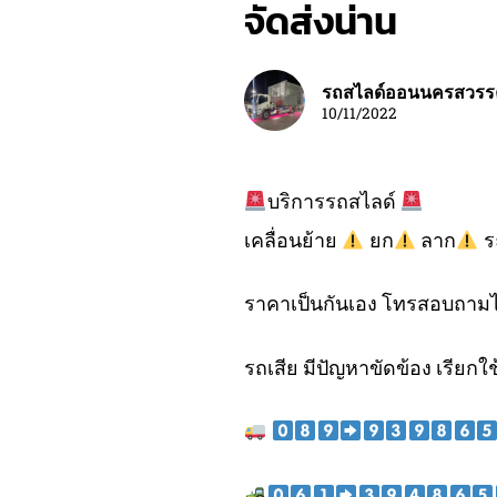
จัดส่งน่าน
รถสไลด์ออนนครสวรร
10/11/2022
บริการรถสไลด์
เคลื่อนย้าย
ยก
ลาก
ร
ราคาเป็นกันเอง โทรสอบถามไ
รถเสีย มีปัญหาขัดข้อง เรียกใช