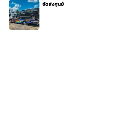
จัดส่งศูนย์