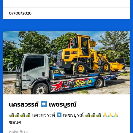
07/08/2026
นครสวรรค์
เพชรบูรณ์
นครสวรรค์
เพชรบูรณ์
ขอบค
ดูเพิ่มเติม »