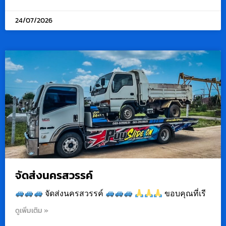
24/07/2026
จัดส่งนครสวรรค์
จัดส่งนครสวรรค์
ขอบคุณที่เรี
ดูเพิ่มเติม »