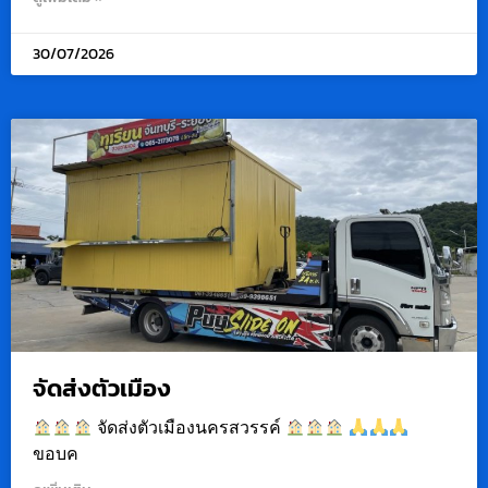
30/07/2026
จัดส่งตัวเมือง
จัดส่งตัวเมืองนครสวรรค์
ขอบค