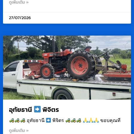
ดูเพิ่มเติม »
27/07/2026
อุทัยธานี
พิจิตร
อุทัยธานี
พิจิตร
ขอบคุณที
ดูเพิ่มเติม »