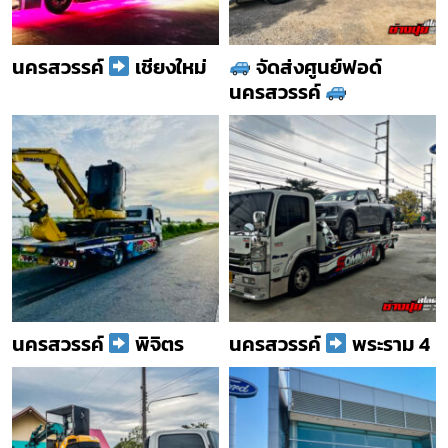
นครสวรรค์
เชียงใหม่
จัดส่งศูนย์ฟอด์
นครสวรรค์
นครสวรรค์
พิจิตร
นครสวรรค์
พระราม 4