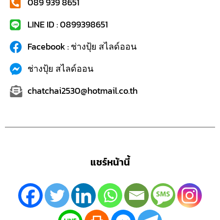
089 939 8651
LINE ID : 0899398651
Facebook : ช่างปุ้ย สไลด์ออน
ช่างปุ้ย สไลด์ออน
chatchai2530@hotmail.co.th
แชร์หน้านี้