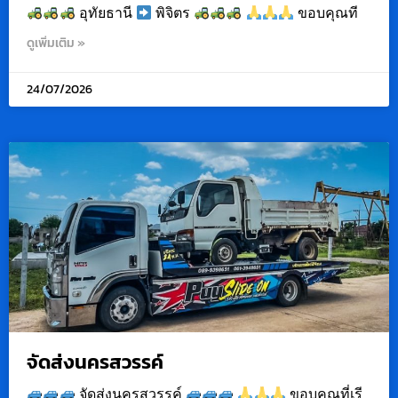
อุทัยธานี
พิจิตร
ขอบคุณที
ดูเพิ่มเติม »
24/07/2026
จัดส่งนครสวรรค์
จัดส่งนครสวรรค์
ขอบคุณที่เรี