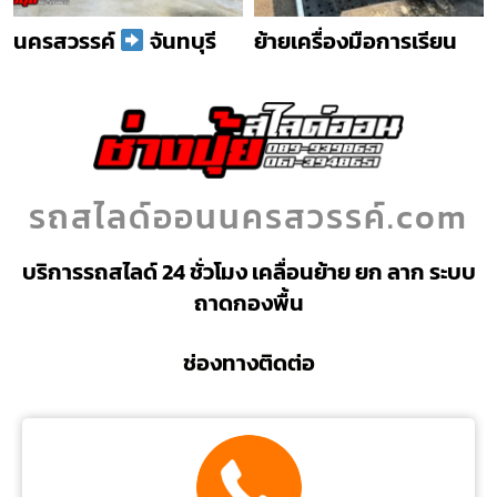
นครสวรรค์
จันทบุรี
ย้ายเครื่องมือการเรียน
รถสไลด์ออนนครสวรรค์.com
บริการรถสไลด์ 24 ชั่วโมง เคลื่อนย้าย ยก ลาก ระบบ
ถาดกองพื้น
ช่องทางติดต่อ