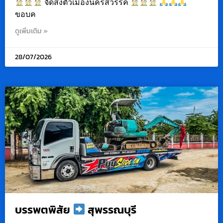
จัดส่งตัวเมืองนครสวรรค์
ขอบค
ดูเพิ่มเติม »
28/07/2026
บรรพตพิสัย
สุพรรณบุรี