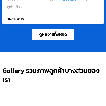
ดูเพิ่มเติม »
18/07/2026
ดูผลงานทั้งหมด
Gallery รวมภาพลูกค้าบางส่วนของ
เรา