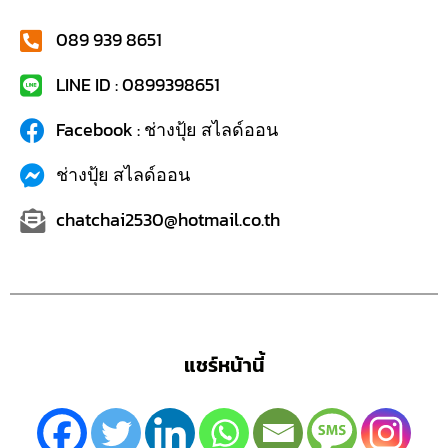
089 939 8651
LINE ID : 0899398651
Facebook : ช่างปุ้ย สไลด์ออน
ช่างปุ้ย สไลด์ออน
chatchai2530@hotmail.co.th
แชร์หน้านี้