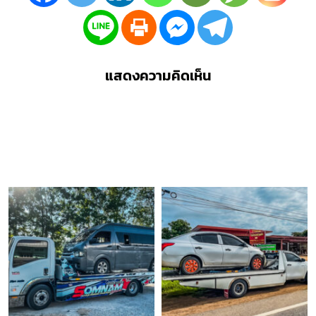
แสดงความคิดเห็น