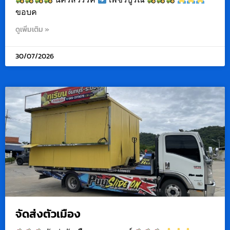
ขอบค
ดูเพิ่มเติม »
30/07/2026
จัดส่งตัวเมือง