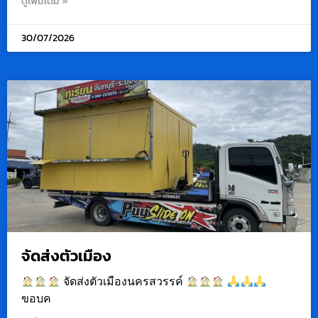
ดูเพิ่มเติม »
30/07/2026
จัดส่งตัวเมือง
จัดส่งตัวเมืองนครสวรรค์
ขอบค