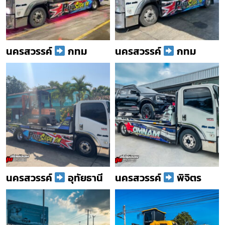
นครสวรรค์
กทม
นครสวรรค์
กทม
นครสวรรค์
อุทัยธานี
นครสวรรค์
พิจิตร