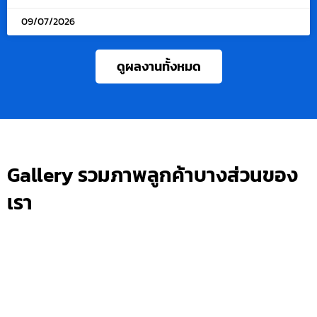
09/07/2026
ดูผลงานทั้งหมด
Gallery รวมภาพลูกค้าบางส่วนของ
เรา