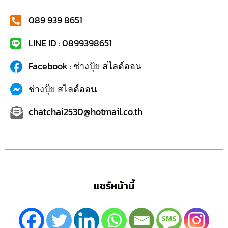
089 939 8651
LINE ID : 0899398651
Facebook : ช่างปุ้ย สไลด์ออน
ช่างปุ้ย สไลด์ออน
chatchai2530@hotmail.co.th
แชร์หน้านี้