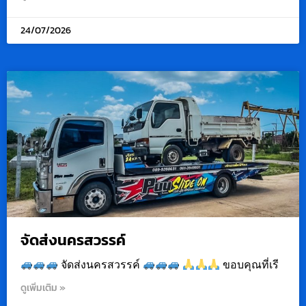
24/07/2026
จัดส่งนครสวรรค์
จัดส่งนครสวรรค์
ขอบคุณที่เรี
ดูเพิ่มเติม »