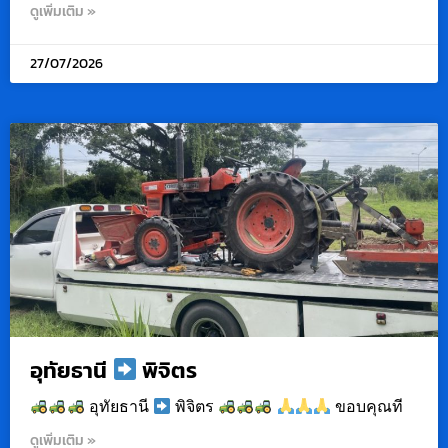
ดูเพิ่มเติม »
27/07/2026
อุทัยธานี
พิจิตร
อุทัยธานี
พิจิตร
ขอบคุณที
ดูเพิ่มเติม »