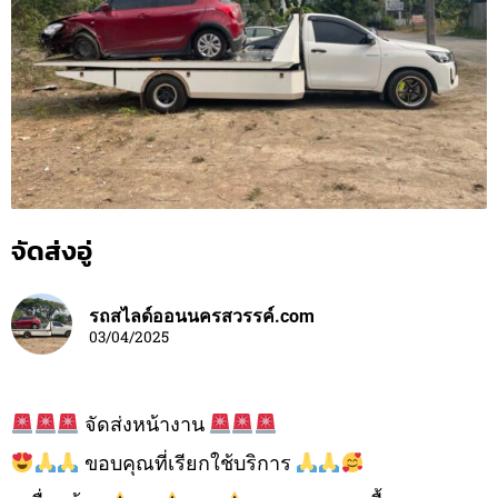
จัดส่งอู่
รถสไลด์ออนนครสวรรค์.com
03/04/2025
จัดส่งหน้างาน
ขอบคุณที่เรียกใช้บริการ