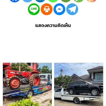
แสดงความคิดเห็น