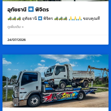
อุทัยธานี
พิจิตร
อุทัยธานี
พิจิตร
ขอบคุณที
ดูเพิ่มเติม »
24/07/2026