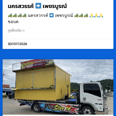
นครสวรรค์
เพชรบูรณ์
นครสวรรค์
เพชรบูรณ์
ขอบค
ดูเพิ่มเติม »
30/07/2026