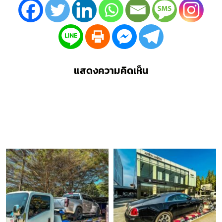
แสดงความคิดเห็น