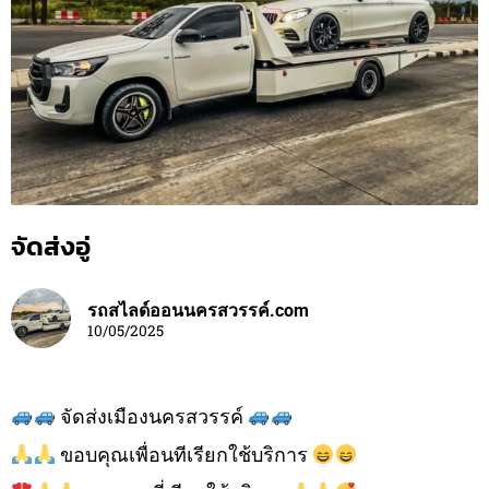
จัดส่งอู่
รถสไลด์ออนนครสวรรค์.com
10/05/2025
จัดส่งเมืองนครสวรรค์
ขอบคุณเพื่อนทีเรียกใช้บริการ