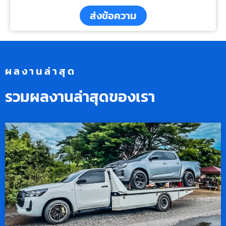
ส่งข้อความ
ผลงานล่าสุด
รวมผลงานล่าสุดของเรา