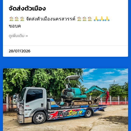
จัดส่งตัวเมือง
จัดส่งตัวเมืองนครสวรรค์
ขอบค
ดูเพิ่มเติม »
28/07/2026