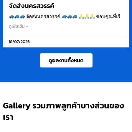
จัดส่งนครสวรรค์
จัดส่งนครสวรรค์
ขอบคุณที่เรี
ดูเพิ่มเติม »
18/07/2026
ดูผลงานทั้งหมด
Gallery รวมภาพลูกค้าบางส่วนของ
เรา