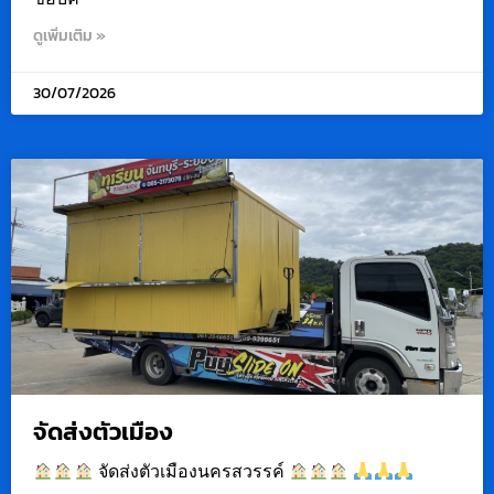
ดูเพิ่มเติม »
30/07/2026
จัดส่งตัวเมือง
จัดส่งตัวเมืองนครสวรรค์