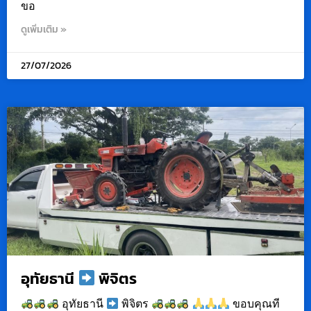
ขอ
ดูเพิ่มเติม »
27/07/2026
อุทัยธานี
พิจิตร
อุทัยธานี
พิจิตร
ขอบคุณที