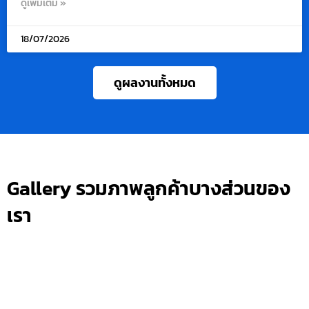
ดูเพิ่มเติม »
18/07/2026
ดูผลงานทั้งหมด
Gallery รวมภาพลูกค้าบางส่วนของ
เรา