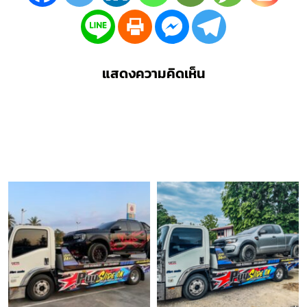
แสดงความคิดเห็น