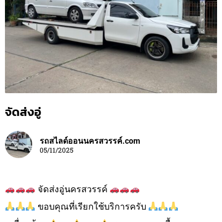
จัดส่งอู่
รถสไลด์ออนนครสวรรค์.com
05/11/2025
จัดส่งอู่นครสวรรค์
ขอบคุณที่เรียกใช้บริการครับ