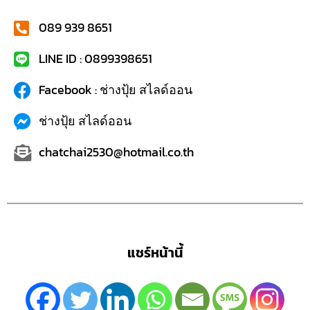
089 939 8651
LINE ID : 0899398651
Facebook : ช่างปุ้ย สไลด์ออน
ช่างปุ้ย สไลด์ออน
chatchai2530@hotmail.co.th
แชร์หน้านี้