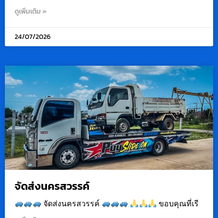
ดูเพิ่มเติม »
24/07/2026
จัดส่งนครสวรรค์
จัดส่งนครสวรรค์
ขอบคุณที่เรี