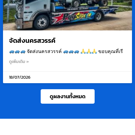
จัดส่งนครสวรรค์
จัดส่งนครสวรรค์
ขอบคุณที่เรี
ดูเพิ่มเติม »
18/07/2026
ดูผลงานทั้งหมด