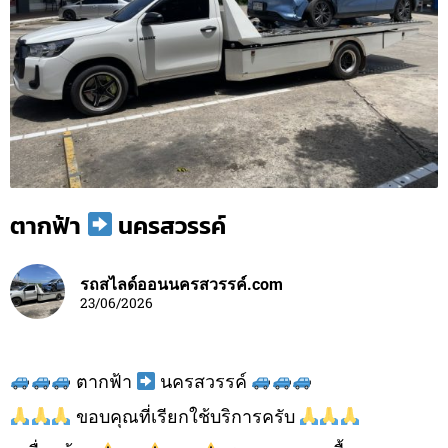
ตากฟ้า
นครสวรรค์
รถสไลด์ออนนครสวรรค์.com
23/06/2026
ตากฟ้า
นครสวรรค์
ขอบคุณที่เรียกใช้บริการครับ