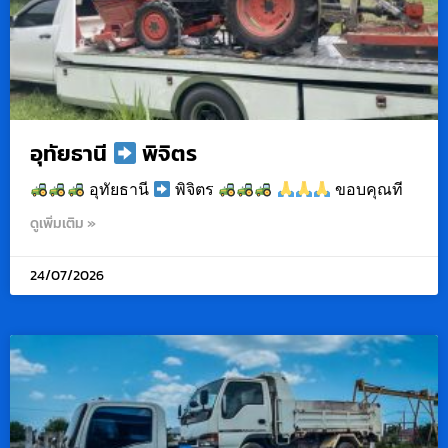
อุทัยธานี
พิจิตร
อุทัยธานี
พิจิตร
ขอบคุณที
ดูเพิ่มเติม »
24/07/2026