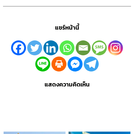
แชร์หน้านี้
แสดงความคิดเห็น