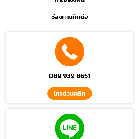
ถาดกองพื้น
ช่องทางติดต่อ
089 939 8651
โทรด่วนคลิก