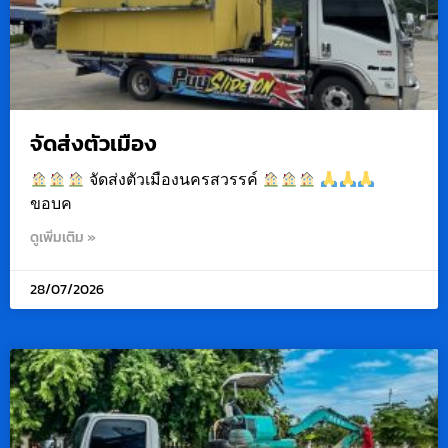
จัดส่งตัวเมือง
จัดส่งตัวเมืองนครสวรรค์
ขอบค
ดูเพิ่มเติม »
28/07/2026