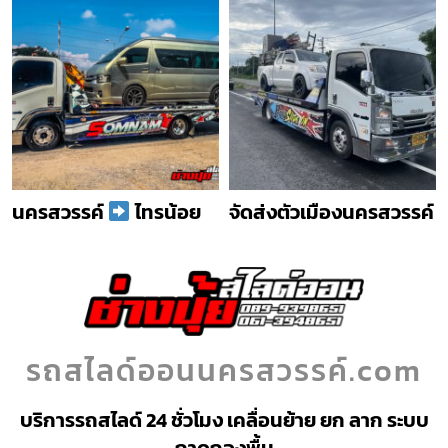
นครสวรรค์
ไทรน้อย
จัดส่งตัวเมืองนครสวรรค์
รถสไลด์ออนนครสวรรค์.com
บริการรถสไลด์ 24 ชั่วโมง เคลื่อนย้าย ยก ลาก ระบบ