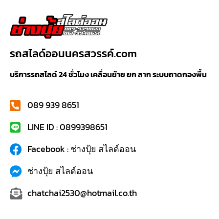
รถสไลด์ออนนครสวรรค์.com
บริการรถสไลด์ 24 ชั่วโมง เคลื่อนย้าย ยก ลาก ระบบถาดกองพื้น
089 939 8651
LINE ID : 0899398651
Facebook : ช่างปุ้ย สไลด์ออน
ช่างปุ้ย สไลด์ออน
chatchai2530@hotmail.co.th