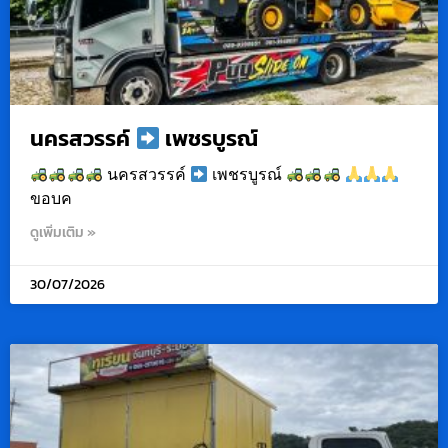
นครสวรรค์
เพชรบูรณ์
นครสวรรค์
เพชรบูรณ์
ขอบค
ดูเพิ่มเติม »
30/07/2026