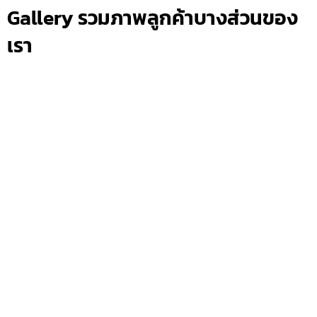
Gallery รวมภาพลูกค้าบางส่วนของ
เรา