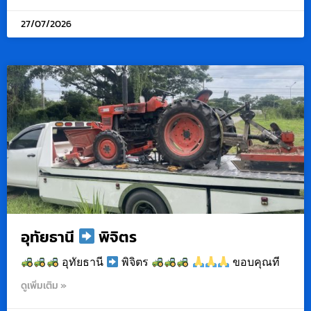
27/07/2026
อุทัยธานี
พิจิตร
อุทัยธานี
พิจิตร
ขอบคุณที
ดูเพิ่มเติม »