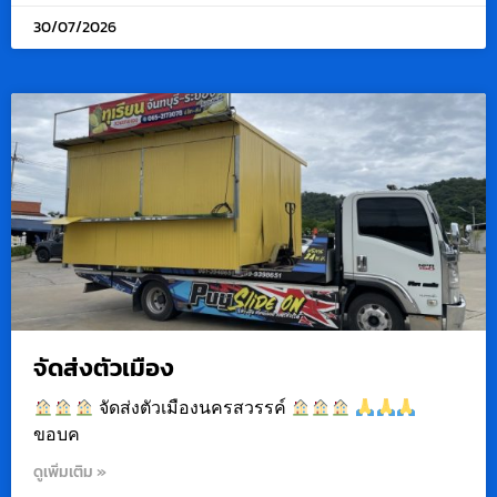
30/07/2026
จัดส่งตัวเมือง
จัดส่งตัวเมืองนครสวรรค์
ขอบค
ดูเพิ่มเติม »