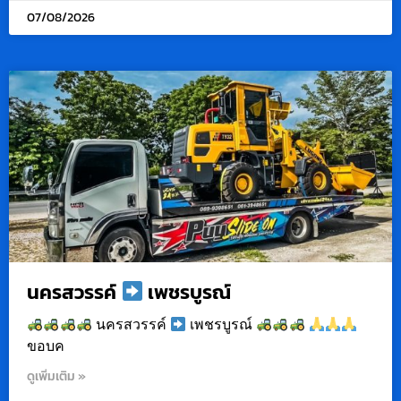
07/08/2026
นครสวรรค์
เพชรบูรณ์
นครสวรรค์
เพชรบูรณ์
ขอบค
ดูเพิ่มเติม »