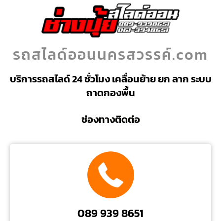
รถสไลด์ออนนครสวรรค์.com
บริการรถสไลด์ 24 ชั่วโมง เคลื่อนย้าย ยก ลาก ระบบ
ถาดกองพื้น
ช่องทางติดต่อ
089 939 8651