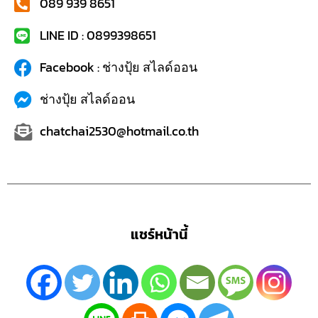
089 939 8651
LINE ID : 0899398651
Facebook : ช่างปุ้ย สไลด์ออน
ช่างปุ้ย สไลด์ออน
chatchai2530@hotmail.co.th
แชร์หน้านี้