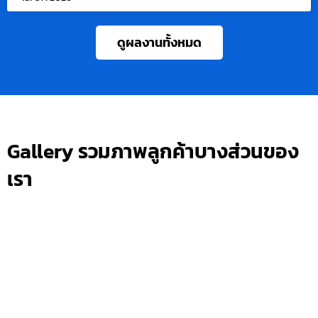
ดูผลงานทั้งหมด
Gallery รวมภาพลูกค้าบางส่วนของ
เรา