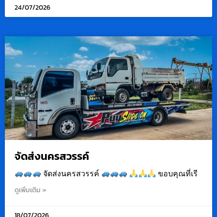
24/07/2026
จัดส่งนครสวรรค์
จัดส่งนครสวรรค์
ขอบคุณที่เรี
ดูเพิ่มเติม »
18/07/2026