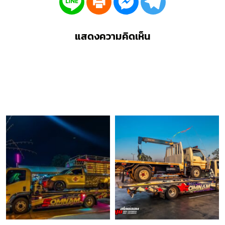
แสดงความคิดเห็น