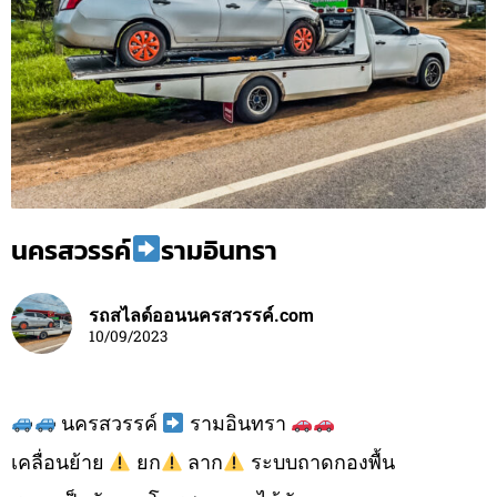
นครสวรรค์
รามอินทรา
รถสไลด์ออนนครสวรรค์.com
10/09/2023
นครสวรรค์
รามอินทรา
เคลื่อนย้าย
ยก
ลาก
ระบบถาดกองพื้น