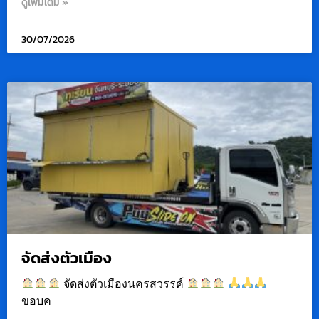
ดูเพิ่มเติม »
30/07/2026
จัดส่งตัวเมือง
จัดส่งตัวเมืองนครสวรรค์
ขอบค