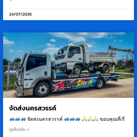
24/07/2026
จัดส่งนครสวรรค์
จัดส่งนครสวรรค์
ขอบคุณที่เรี
ดูเพิ่มเติม »