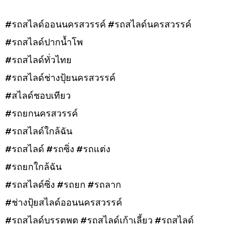
#รถสไลด์ออนนครสวรรค์ #รถสไลด์นครสวรรค์
#รถสไลด์ปากน้ำโพ
#รถสไลด์ทั่วไทย
#รถสไลด์ช่างปุ้ยนครสวรรค์
#สไลด์ชอบเทียว
#รถยกนครสวรรค์
#รถสไลด์ใกล้ฉัน
#รถสไลด์ #รถซิ่ง #รถแต่ง
#รถยกใกล้ฉัน
#รถสไลด์ซิ่ง #รถยก #รถลาก
#ช่างปุ้ยสไลด์ออนนครสวรรค์
#รถสไลด์บรรตพต #รถสไลด์เก้าเลี้ยว #รถสไลด์