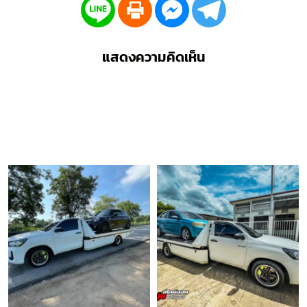
แสดงความคิดเห็น