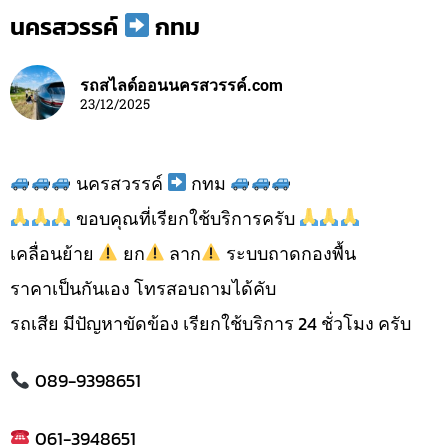
นครสวรรค์
กทม
รถสไลด์ออนนครสวรรค์.com
23/12/2025
นครสวรรค์
กทม
ขอบคุณที่เรียกใช้บริการครับ
เคลื่อนย้าย
ยก
ลาก
ระบบถาดกองพื้น
ราคาเป็นกันเอง โทรสอบถามได้คับ
รถเสีย มีปัญหาขัดข้อง เรียกใช้บริการ 24 ชั่วโมง ครับ
089-9398651
061-3948651