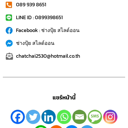
089 939 8651
LINE ID : 0899398651
Facebook : ช่างปุ้ย สไลด์ออน
ช่างปุ้ย สไลด์ออน
chatchai2530@hotmail.co.th
แชร์หน้านี้