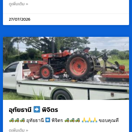
ดูเพิ่มเติม »
27/07/2026
อุทัยธานี
พิจิตร
อุทัยธานี
พิจิตร
ขอบคุณที
ดูเพิ่มเติม »