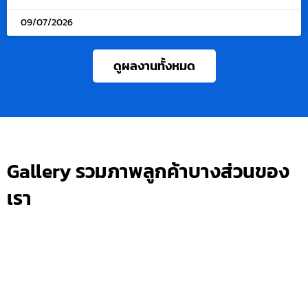
09/07/2026
ดูผลงานทั้งหมด
Gallery รวมภาพลูกค้าบางส่วนของ
เรา