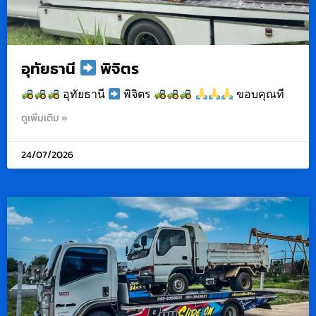
อุทัยธานี
พิจิตร
อุทัยธานี
พิจิตร
ขอบคุณที
ดูเพิ่มเติม »
24/07/2026