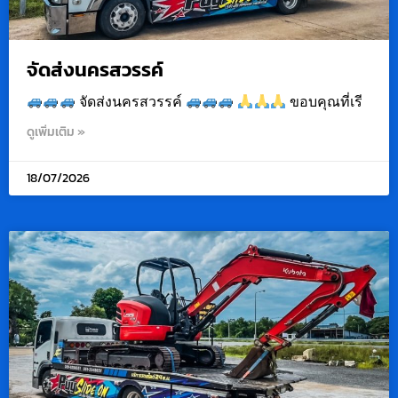
จัดส่งนครสวรรค์
จัดส่งนครสวรรค์
ขอบคุณที่เรี
ดูเพิ่มเติม »
18/07/2026