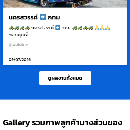
นครสวรรค์
กทม
นครสวรรค์
กทม
ขอบคุณที่
ดูเพิ่มเติม »
09/07/2026
ดูผลงานทั้งหมด
Gallery รวมภาพลูกค้าบางส่วนของ