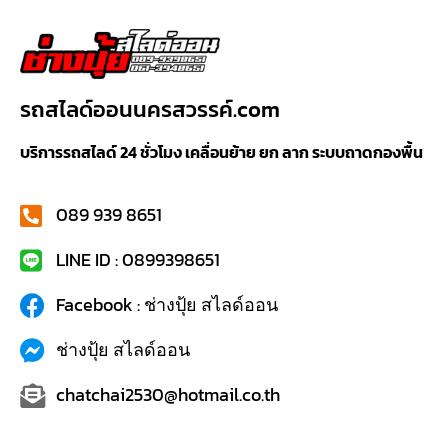
รถสไลด์ออนนครสวรรค์.com
บริการรถสไลด์ 24 ชั่วโมง เคลื่อนย้าย ยก ลาก ระบบถาดกองพื้น
089 939 8651
LINE ID : 0899398651
Facebook : ช่างปุ้ย สไลด์ออน
ช่างปุ้ย สไลด์ออน
chatchai2530@hotmail.co.th