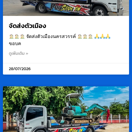
จัดส่งตัวเมือง
จัดส่งตัวเมืองนครสวรรค์
ขอบค
ดูเพิ่มเติม »
28/07/2026