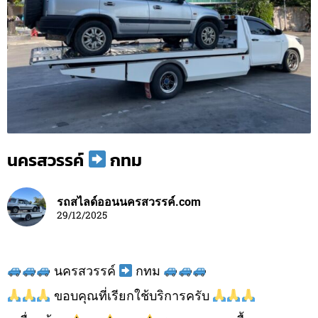
นครสวรรค์
กทม
รถสไลด์ออนนครสวรรค์.com
29/12/2025
นครสวรรค์
กทม
ขอบคุณที่เรียกใช้บริการครับ