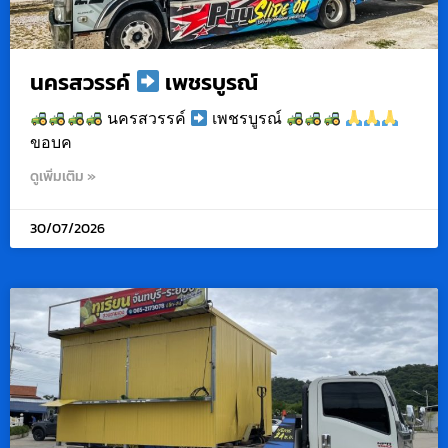
นครสวรรค์
เพชรบูรณ์
นครสวรรค์
เพชรบูรณ์
ขอบค
ดูเพิ่มเติม »
30/07/2026