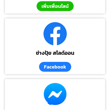
เพิ่มเพื่อนไลน์
ช่างปุ้ย สไลด์ออน
Facebook