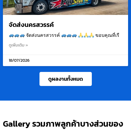
จัดส่งนครสวรรค์
จัดส่งนครสวรรค์
ขอบคุณที่เรี
ดูเพิ่มเติม »
18/07/2026
ดูผลงานทั้งหมด
Gallery รวมภาพลูกค้าบางส่วนของ