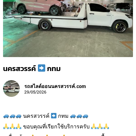
นครสวรรค์
กทม
รถสไลด์ออนนครสวรรค์.com
29/05/2026
นครสวรรค์
กทม
ขอบคุณที่เรียกใช้บริการครับ