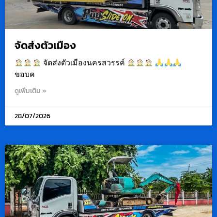
จัดส่งตัวเมือง
จัดส่งตัวเมืองนครสวรรค์
ขอบค
ดูเพิ่มเติม »
28/07/2026