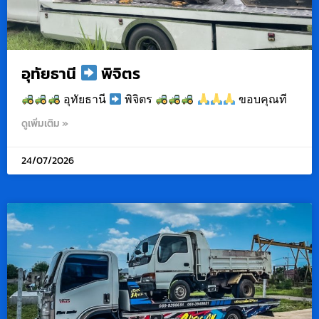
อุทัยธานี
พิจิตร
อุทัยธานี
พิจิตร
ขอบคุณที
ดูเพิ่มเติม »
24/07/2026