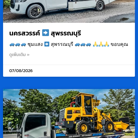
นครสวรรค์
สุพรรณบุรี
ชุมเเสง
สุพรรณบุรี
ขอบคุณ
ดูเพิ่มเติม »
07/08/2026