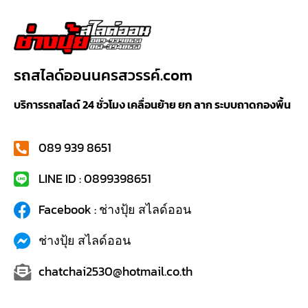
รถสไลด์ออนนครสวรรค์.com
บริการรถสไลด์ 24 ชั่วโมง เคลื่อนย้าย ยก ลาก ระบบถาดกองพื้น
089 939 8651
LINE ID : 0899398651
Facebook : ช่างปุ้ย สไลด์ออน
ช่างปุ้ย สไลด์ออน
chatchai2530@hotmail.co.th