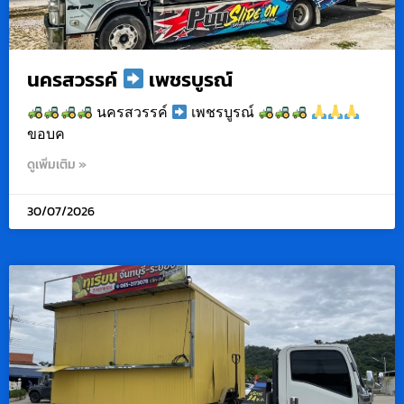
นครสวรรค์
เพชรบูรณ์
นครสวรรค์
เพชรบูรณ์
ขอบค
ดูเพิ่มเติม »
30/07/2026