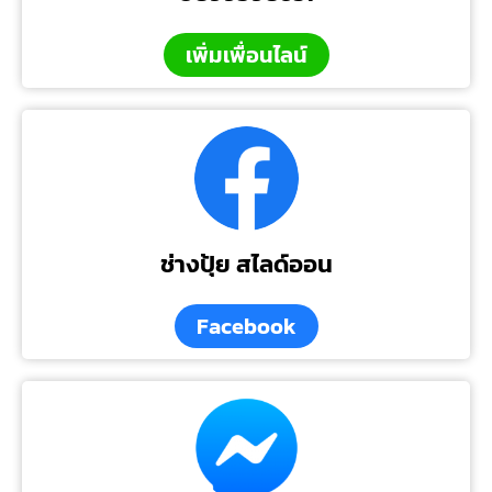
เพิ่มเพื่อนไลน์
ช่างปุ้ย สไลด์ออน
Facebook