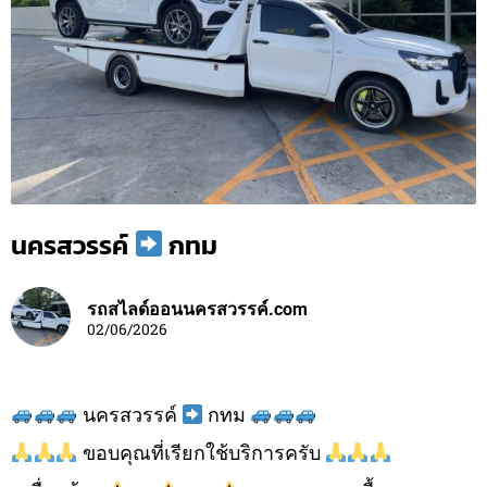
นครสวรรค์
กทม
รถสไลด์ออนนครสวรรค์.com
02/06/2026
นครสวรรค์
กทม
ขอบคุณที่เรียกใช้บริการครับ