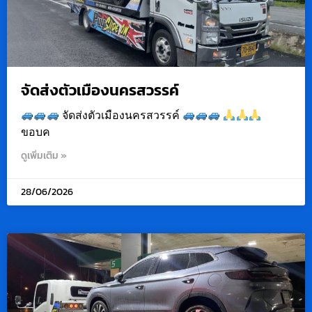
จัดส่งตัวเมืองนครสวรรค์
จัดส่งตัวเมืองนครสวรรค์
ขอบค
ดูเพิ่มเติม »
28/06/2026