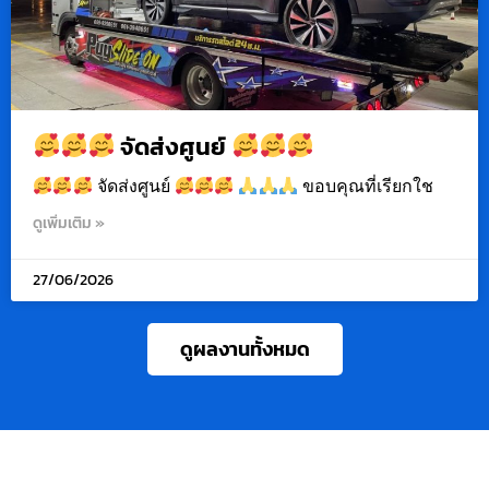
จัดส่งศูนย์
จัดส่งศูนย์
ขอบคุณที่เรียกใช
ดูเพิ่มเติม »
27/06/2026
ดูผลงานทั้งหมด