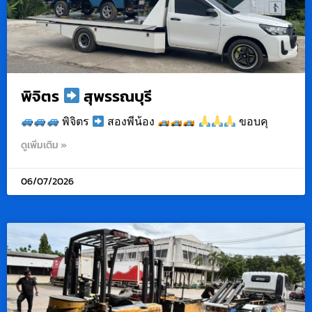
พิจิตร
สุพรรณบุรี
พิจิตร
สองพีน้อง
ขอบคุ
ดูเพิ่มเติม »
06/07/2026