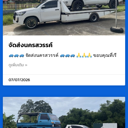
จัดส่งนครสวรรค์
จัดส่งนครสวรรค์
ขอบคุณที่เรี
ดูเพิ่มเติม »
07/07/2026