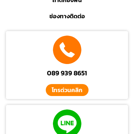
ถาดกองพื้น
ช่องทางติดต่อ
089 939 8651
โทรด่วนคลิก