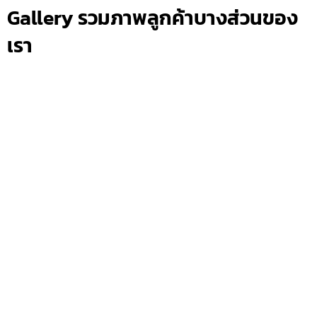
Gallery รวมภาพลูกค้าบางส่วนของ
เรา