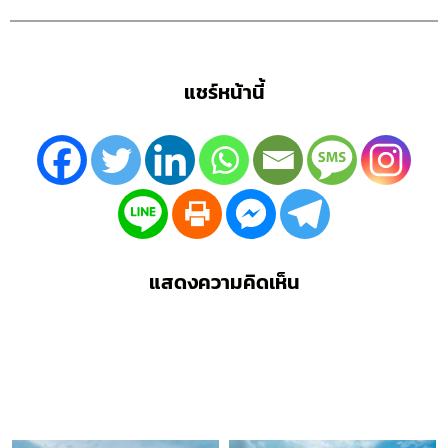
แชร์หน้านี้
แสดงความคิดเห็น