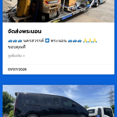
จัดส่งพระนอน
นครสวรรค์
พระนอน
ขอบคุณที
ดูเพิ่มเติม »
01/07/2026