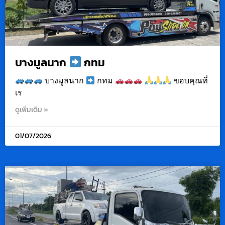
บางมูลนาก
กทม
บางมูลนาก
กทม
ขอบคุณที่
เร
ดูเพิ่มเติม »
01/07/2026