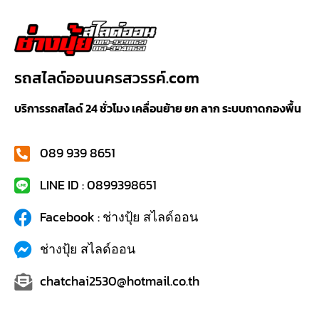
รถสไลด์ออนนครสวรรค์.com
บริการรถสไลด์ 24 ชั่วโมง เคลื่อนย้าย ยก ลาก ระบบถาดกองพื้น
089 939 8651
LINE ID : 0899398651
Facebook : ช่างปุ้ย สไลด์ออน
ช่างปุ้ย สไลด์ออน
chatchai2530@hotmail.co.th