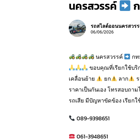
นครสวรรค์
ก
รถสไลด์ออนนครสวรร
06/06/2026
นครสวรรค์
กท
ขอบคุณที่เรียกใช้บร
เคลื่อนย้าย
ยก
ลาก
ร
ราคาเป็นกันเอง โทรสอบถามไ
รถเสีย มีปัญหาขัดข้อง เรียกใช
089-9398651
061-3948651