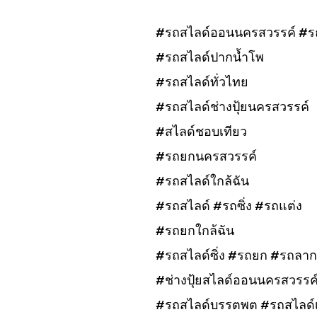
#รถสไลด์ออนนครสวรรค์ #ร
#รถสไลด์ปากน้ำโพ
#รถสไลด์ทั่วไทย
#รถสไลด์ช่างปุ้ยนครสวรรค์
#สไลด์ชอบเทียว
#รถยกนครสวรรค์
#รถสไลด์ใกล้ฉัน
#รถสไลด์ #รถซิ่ง #รถแต่ง
#รถยกใกล้ฉัน
#รถสไลด์ซิ่ง #รถยก #รถลาก
#ช่างปุ้ยสไลด์ออนนครสวรรค
#รถสไลด์บรรตพต #รถสไลด์เก