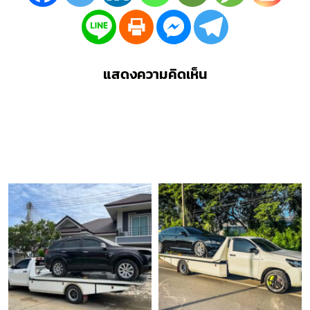
แสดงความคิดเห็น