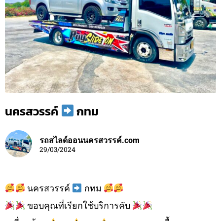
นครสวรรค์
กทม
รถสไลด์ออนนครสวรรค์.com
29/03/2024
นครสวรรค์
กทม
ขอบคุณที่เรียกใช้บริการคับ