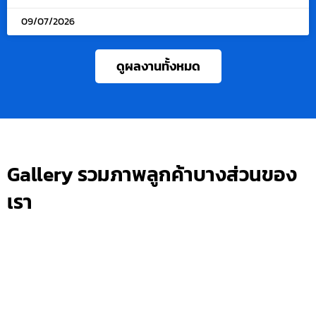
09/07/2026
ดูผลงานทั้งหมด
Gallery รวมภาพลูกค้าบางส่วนของ
เรา