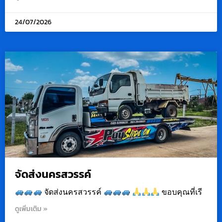
24/07/2026
จัดส่งนครสวรรค์
จัดส่งนครสวรรค์
ขอบคุณที่เรี
ดูเพิ่มเติม »