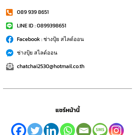
089 939 8651
LINE ID : 0899398651
Facebook : ช่างปุ้ย สไลด์ออน
ช่างปุ้ย สไลด์ออน
chatchai2530@hotmail.co.th
แชร์หน้านี้