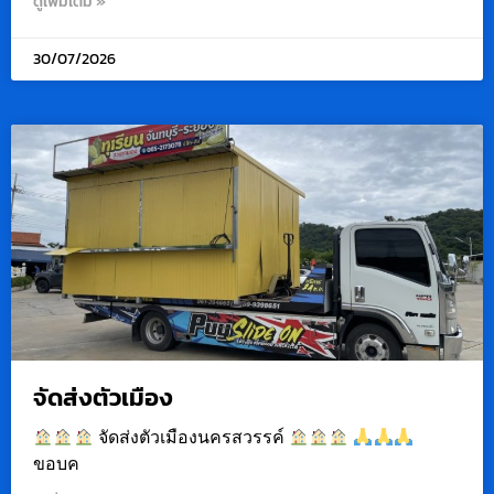
ดูเพิ่มเติม »
30/07/2026
จัดส่งตัวเมือง
จัดส่งตัวเมืองนครสวรรค์
ขอบค