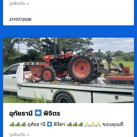
ดูเพิ่มเติม »
27/07/2026
อุทัยธานี
พิจิตร
อุทัยธานี
พิจิตร
ขอบคุณที
ดูเพิ่มเติม »