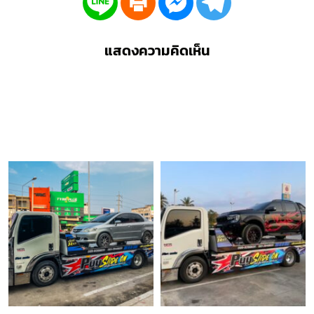
แสดงความคิดเห็น