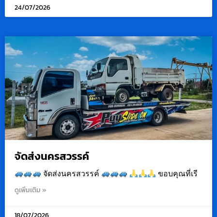
24/07/2026
จัดส่งนครสวรรค์
จัดส่งนครสวรรค์
ขอบคุณที่เรี
ดูเพิ่มเติม »
18/07/2026