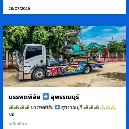
28/07/2026
บรรพตพิสัย
สุพรรณบุรี
บรรพตพิสัย
สุพรรณบุรี
ขอ
ดูเพิ่มเติม »