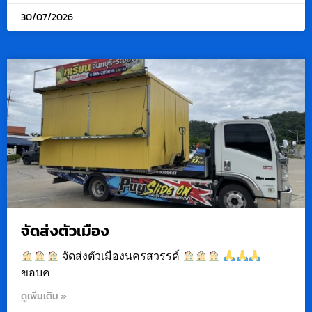
30/07/2026
จัดส่งตัวเมือง
จัดส่งตัวเมืองนครสวรรค์
ขอบค
ดูเพิ่มเติม »