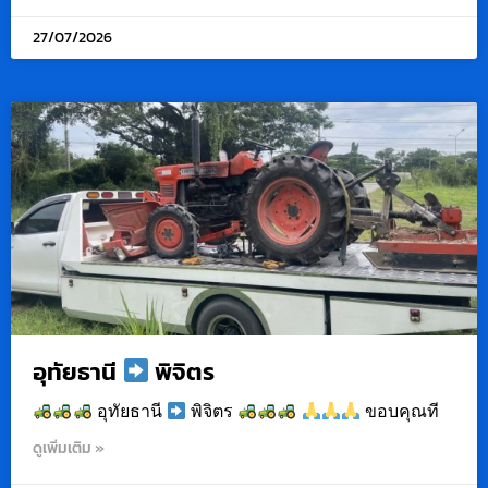
27/07/2026
อุทัยธานี
พิจิตร
อุทัยธานี
พิจิตร
ขอบคุณที
ดูเพิ่มเติม »