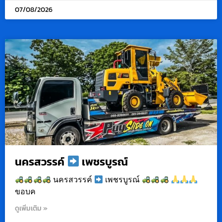
07/08/2026
นครสวรรค์
เพชรบูรณ์
นครสวรรค์
เพชรบูรณ์
ขอบค
ดูเพิ่มเติม »