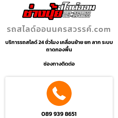
รถสไลด์ออนนครสวรรค์.com
บริการรถสไลด์ 24 ชั่วโมง เคลื่อนย้าย ยก ลาก ระบบ
ถาดกองพื้น
ช่องทางติดต่อ
089 939 8651