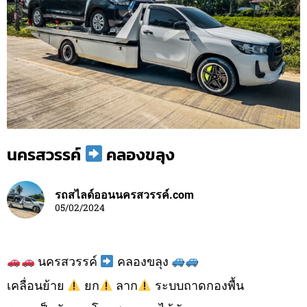
นครสวรรค์
คลองขลุง
รถสไลด์ออนนครสวรรค์.com
05/02/2024
นครสวรรค์
คลองขลุง
เคลื่อนย้าย
ยก
ลาก
ระบบถาดกองพื้น