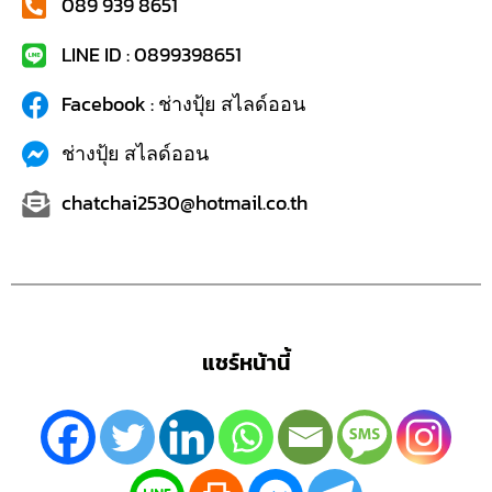
089 939 8651
LINE ID : 0899398651
Facebook : ช่างปุ้ย สไลด์ออน
ช่างปุ้ย สไลด์ออน
chatchai2530@hotmail.co.th
แชร์หน้านี้