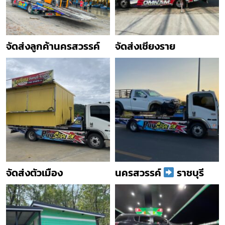
จัดส่งลูกค้านครสวรรค์
จัดส่งเชียงราย
จัดส่งตัวเมือง
นครสวรรค์
ราชบุรี