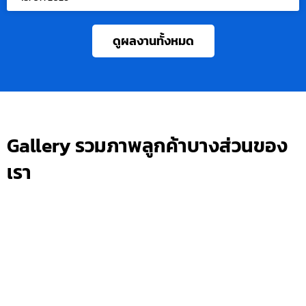
ดูผลงานทั้งหมด
Gallery รวมภาพลูกค้าบางส่วนของ
เรา