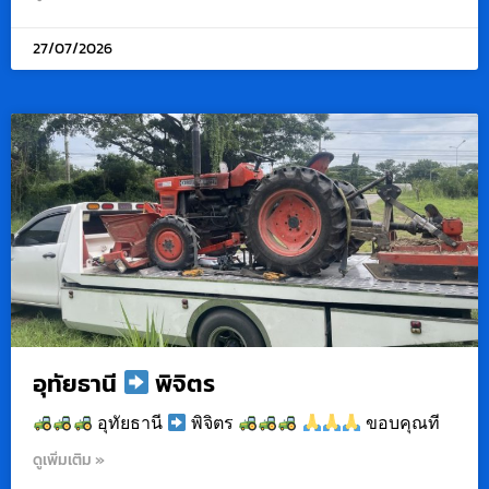
27/07/2026
อุทัยธานี
พิจิตร
อุทัยธานี
พิจิตร
ขอบคุณที
ดูเพิ่มเติม »