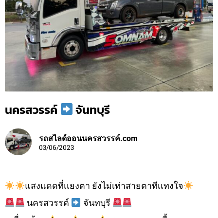
นครสวรรค์
จันทบุรี
รถสไลด์ออนนครสวรรค์.com
03/06/2023
แสงแดดที่เเยงตา ยังไม่เท่าสายตาทีเเทงใจ
นครสวรรค์
จันทบุรี