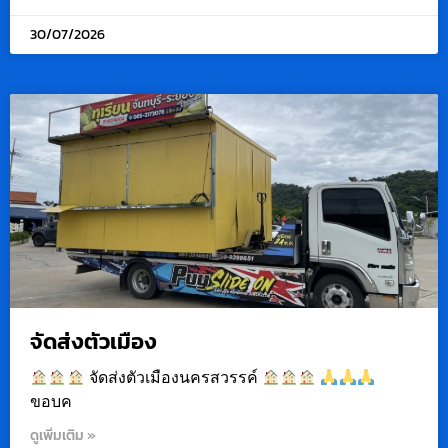
30/07/2026
จัดส่งตัวเมือง
จัดส่งตัวเมืองนครสวรรค์
ขอบค
ดูเพิ่มเติม »