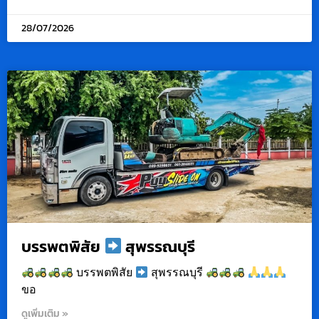
28/07/2026
บรรพตพิสัย
สุพรรณบุรี
บรรพตพิสัย
สุพรรณบุรี
ขอ
ดูเพิ่มเติม »