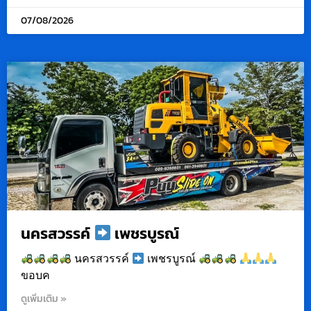
07/08/2026
นครสวรรค์
เพชรบูรณ์
นครสวรรค์
เพชรบูรณ์
ขอบค
ดูเพิ่มเติม »