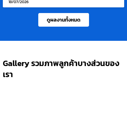
18/07/2026
ดูผลงานทั้งหมด
Gallery รวมภาพลูกค้าบางส่วนของ
เรา