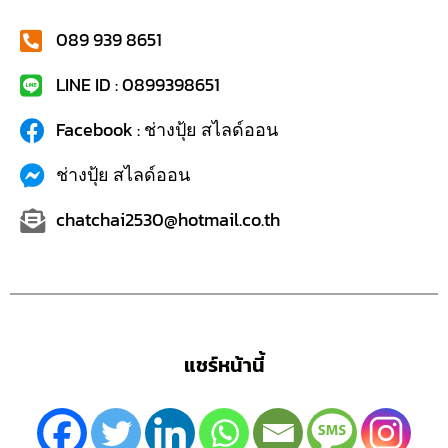
089 939 8651
LINE ID : 0899398651
Facebook : ช่างปุ้ย สไลด์ออน
ช่างปุ้ย สไลด์ออน
chatchai2530@hotmail.co.th
แชร์หน้านี้