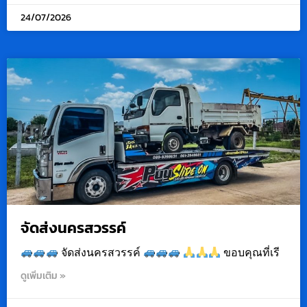
24/07/2026
จัดส่งนครสวรรค์
จัดส่งนครสวรรค์
ขอบคุณที่เรี
ดูเพิ่มเติม »