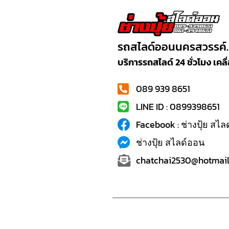
รถสไลด์ออนนครสวรรค์
บริการรถสไลด์ 24 ชั่วโมง เค
089 939 8651
LINE ID : 0899398651
Facebook : ช่างปุ้ย สไ
ช่างปุ้ย สไลด์ออน
chatchai2530@hotmail.