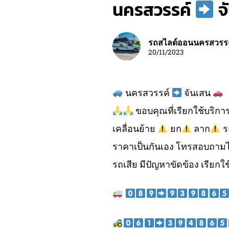
นครสวรรค์
จ
รถสไลด์ออนนครสวรร
20/11/2023
นครสวรรค์
จันเสน
ขอบคุณที่เรียกใช้บริกา
เคลื่อนย้าย
ยก
ลาก
ร
ราคาเป็นกันเอง โทรสอบถามไ
รถเสีย มีปัญหาขัดข้อง เรียกใช