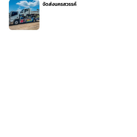
จัดส่งนครสวรรค์