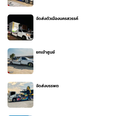
จัดส่งตัวเมืองนครสวรรค์
ยกเข้าศูนย์
จัดส่งบรรพต