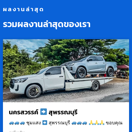
ผลงานล่าสุด
รวมผลงานล่าสุดของเรา
นครสวรรค์
สุพรรณบุรี
ชุมเเสง
สุพรรณบุรี
ขอบคุณ