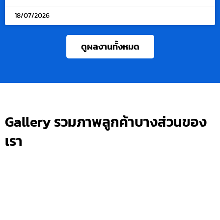
18/07/2026
ดูผลงานทั้งหมด
Gallery รวมภาพลูกค้าบางส่วนของ
เรา