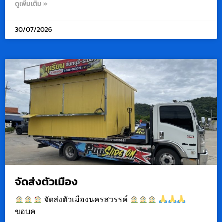
ดูเพิ่มเติม »
30/07/2026
จัดส่งตัวเมือง
จัดส่งตัวเมืองนครสวรรค์
ขอบค