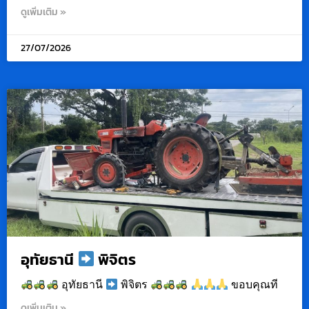
ดูเพิ่มเติม »
27/07/2026
อุทัยธานี
พิจิตร
อุทัยธานี
พิจิตร
ขอบคุณที
ดูเพิ่มเติม »