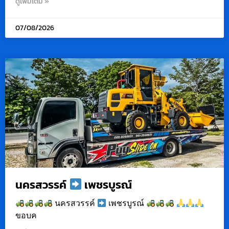
ดูเพิ่มเติม »
07/08/2026
นครสวรรค์
เพชรบูรณ์
นครสวรรค์
เพชรบูรณ์
ขอบค