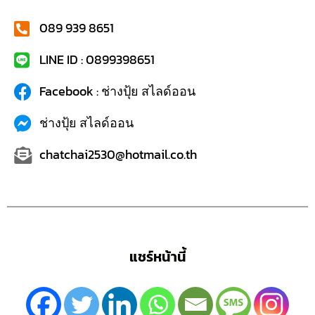
089 939 8651
LINE ID : 0899398651
Facebook : ช่างปุ้ย สไลด์ออน
ช่างปุ้ย สไลด์ออน
chatchai2530@hotmail.co.th
แชร์หน้านี้