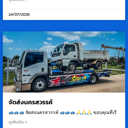
24/07/2026
จัดส่งนครสวรรค์
จัดส่งนครสวรรค์
ขอบคุณที่เรี
ดูเพิ่มเติม »