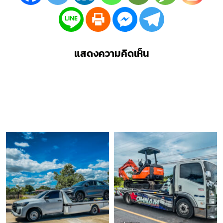
แสดงความคิดเห็น