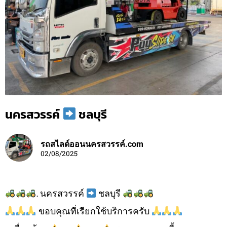
นครสวรรค์
ชลบุรี
รถสไลด์ออนนครสวรรค์.com
02/08/2025
. นครสวรรค์
ชลบุรี
ขอบคุณที่เรียกใช้บริการครับ