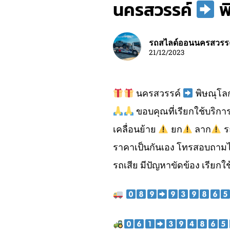
นครสวรรค์
พ
รถสไลด์ออนนครสวรร
21/12/2023
นครสวรรค์
พิษณุโล
ขอบคุณที่เรียกใช้บริกา
เคลื่อนย้าย
ยก
ลาก
ร
ราคาเป็นกันเอง โทรสอบถามไ
รถเสีย มีปัญหาขัดข้อง เรียกใช