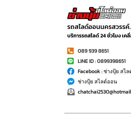
รถสไลด์ออนนครสวรรค์
บริการรถสไลด์ 24 ชั่วโมง เค
089 939 8651
LINE ID : 0899398651
Facebook : ช่างปุ้ย สไ
ช่างปุ้ย สไลด์ออน
chatchai2530@hotmail.