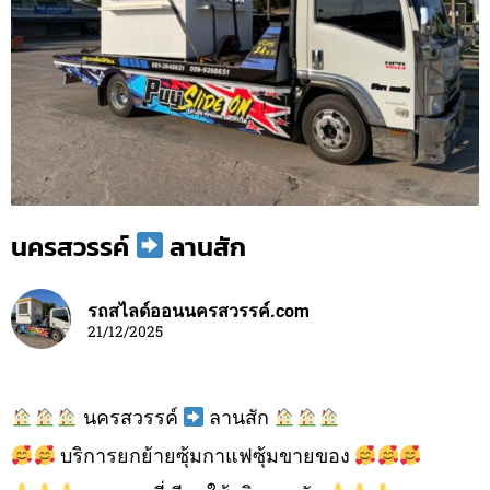
นครสวรรค์
ลานสัก
รถสไลด์ออนนครสวรรค์.com
21/12/2025
นครสวรรค์
ลานสัก
บริการยกย้ายซุ้มกาแฟซุ้มขายของ