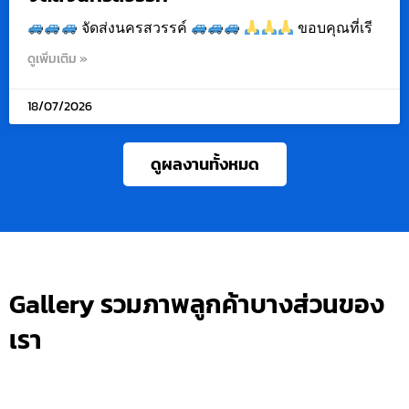
จัดส่งนครสวรรค์
ขอบคุณที่เรี
ดูเพิ่มเติม »
18/07/2026
ดูผลงานทั้งหมด
Gallery รวมภาพลูกค้าบางส่วนของ
เรา