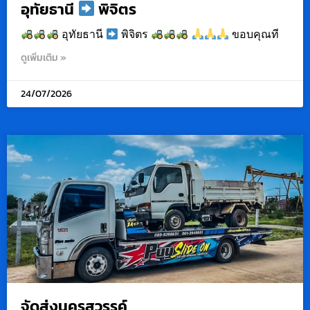
อุทัยธานี
พิจิตร
อุทัยธานี
พิจิตร
ขอบคุณที
ดูเพิ่มเติม »
24/07/2026
จัดส่งนครสวรรค์