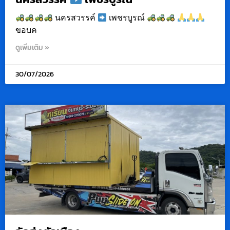
นครสวรรค์
เพชรบูรณ์
ขอบค
ดูเพิ่มเติม »
30/07/2026