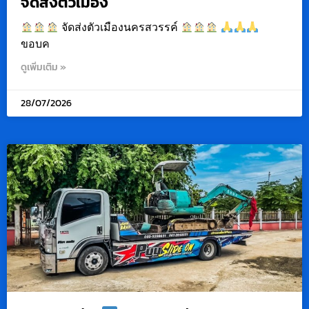
จัดส่งตัวเมือง
จัดส่งตัวเมืองนครสวรรค์
ขอบค
ดูเพิ่มเติม »
28/07/2026