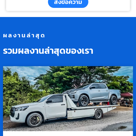
ส่งข้อความ
ผลงานล่าสุด
รวมผลงานล่าสุดของเรา