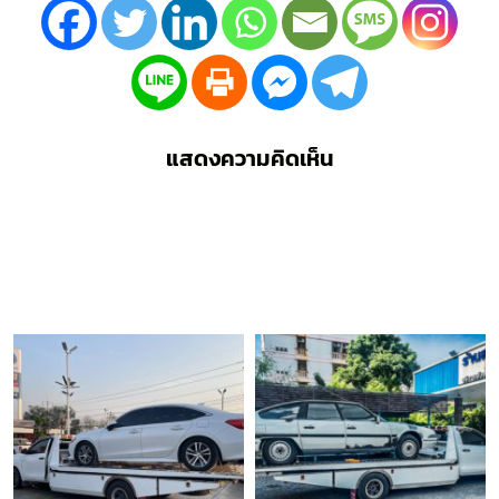
แสดงความคิดเห็น