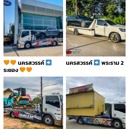
นครสวรรค์
นครสวรรค์
พระราม 2
ระยอง