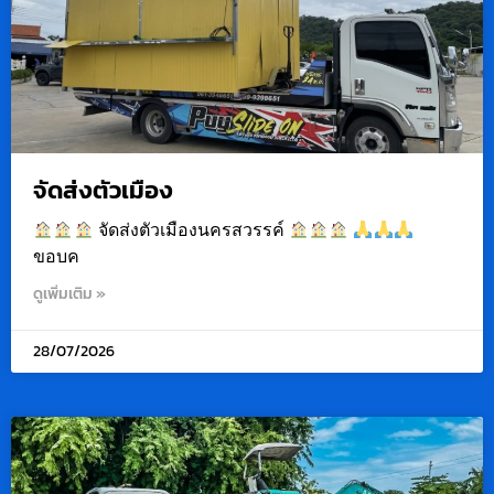
จัดส่งตัวเมือง
จัดส่งตัวเมืองนครสวรรค์
ขอบค
ดูเพิ่มเติม »
28/07/2026