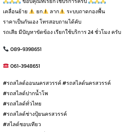
ขอบคุณที่เรียกใช้บริการครับ
เคลื่อนย้าย
ยก
ลาก
ระบบถาดกองพื้น
ราคาเป็นกันเอง โทรสอบถามได้คับ
รถเสีย มีปัญหาขัดข้อง เรียกใช้บริการ 24 ชั่วโมง ครับ
089-9398651
061-3948651
#รถสไลด์ออนนครสวรรค์ #รถสไลด์นครสวรรค์
#รถสไลด์ปากน้ำโพ
#รถสไลด์ทั่วไทย
#รถสไลด์ช่างปุ้ยนครสวรรค์
#สไลด์ชอบเทียว