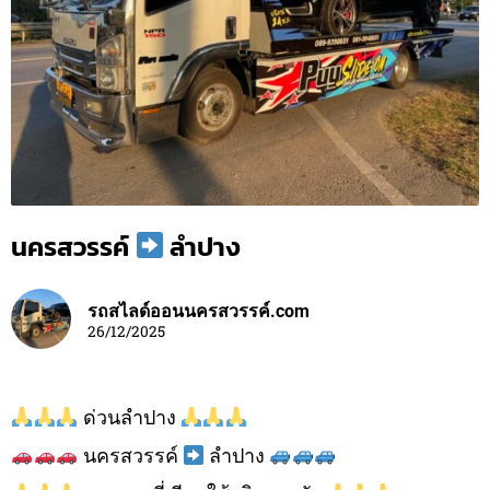
นครสวรรค์
ลำปาง
รถสไลด์ออนนครสวรรค์.com
26/12/2025
ด่วนลำปาง
นครสวรรค์
ลำปาง