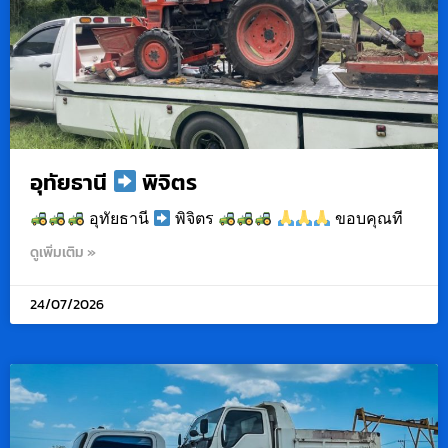
อุทัยธานี
พิจิตร
อุทัยธานี
พิจิตร
ขอบคุณที
ดูเพิ่มเติม »
24/07/2026