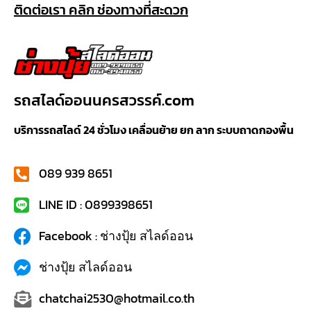
ติดต่อเรา คลิก ช่องทางที่สะดวก
รถสไลด์ออนนครสวรรค์.com
บริการรถสไลด์ 24 ชั่วโมง เคลื่อนย้าย ยก ลาก ระบบถาดกองพื้น
089 939 8651
LINE ID : 0899398651
Facebook : ช่างปุ้ย สไลด์ออน
ช่างปุ้ย สไลด์ออน
chatchai2530@hotmail.co.th