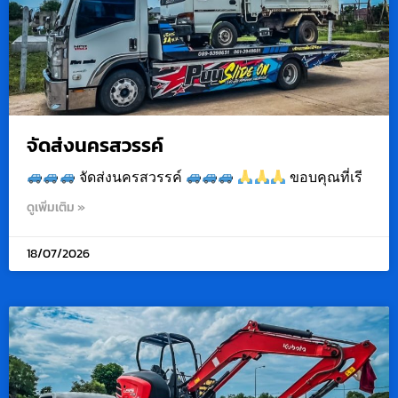
จัดส่งนครสวรรค์
จัดส่งนครสวรรค์
ขอบคุณที่เรี
ดูเพิ่มเติม »
18/07/2026