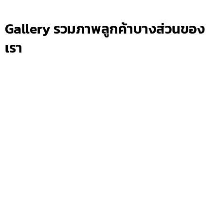
Gallery รวมภาพลูกค้าบางส่วนของ
เรา