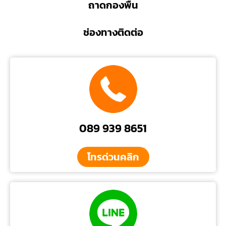
ถาดกองพื้น
ช่องทางติดต่อ
089 939 8651
โทรด่วนคลิก