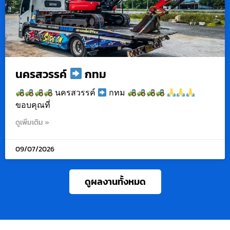
นครสวรรค์
กทม
นครสวรรค์
กทม
ขอบคุณที่
ดูเพิ่มเติม »
09/07/2026
ดูผลงานทั้งหมด