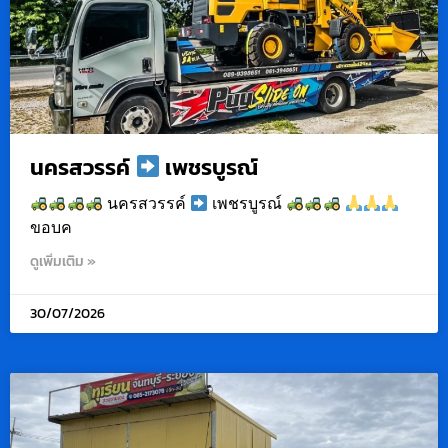
นครสวรรค์
เพชรบูรณ์
นครสวรรค์
เพชรบูรณ์
ขอบค
ดูเพิ่มเติม »
30/07/2026