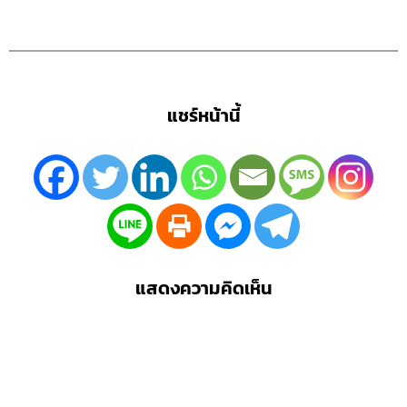
แชร์หน้านี้
แสดงความคิดเห็น