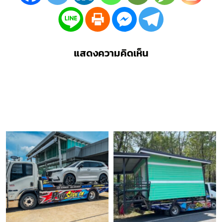
แสดงความคิดเห็น