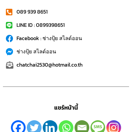
089 939 8651
LINE ID : 0899398651
Facebook : ช่างปุ้ย สไลด์ออน
ช่างปุ้ย สไลด์ออน
chatchai2530@hotmail.co.th
แชร์หน้านี้