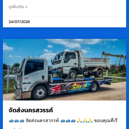
ดูเพิ่มเติม »
24/07/2026
จัดส่งนครสวรรค์
จัดส่งนครสวรรค์
ขอบคุณที่เรี