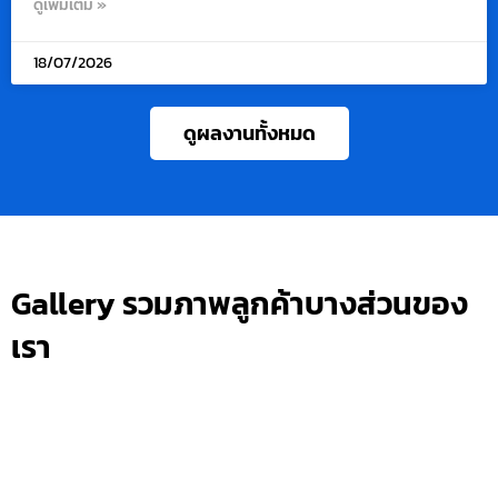
ดูเพิ่มเติม »
18/07/2026
ดูผลงานทั้งหมด
Gallery รวมภาพลูกค้าบางส่วนของ
เรา