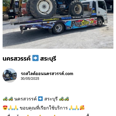
นครสวรรค์
สระบุรี
รถสไลด์ออนนครสวรรค์.com
30/05/2025
นครสวรรค์
สระบุรี
ขอบคุณที่เรียกใช้บริการ