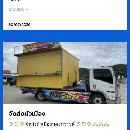
ดูเพิ่มเติม »
30/07/2026
จัดส่งตัวเมือง
จัดส่งตัวเมืองนครสวรรค์