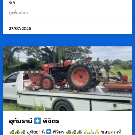
ขอ
ดูเพิ่มเติม »
27/07/2026
อุทัยธานี
พิจิตร
อุทัยธานี
พิจิตร
ขอบคุณที