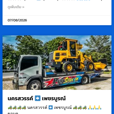
ดูเพิ่มเติม »
07/08/2026
นครสวรรค์
เพชรบูรณ์
นครสวรรค์
เพชรบูรณ์
ขอบค