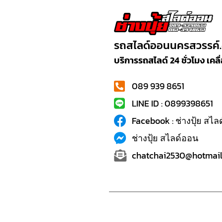
รถสไลด์ออนนครสวรรค์
บริการรถสไลด์ 24 ชั่วโมง เค
089 939 8651
LINE ID : 0899398651
Facebook : ช่างปุ้ย สไ
ช่างปุ้ย สไลด์ออน
chatchai2530@hotmail.