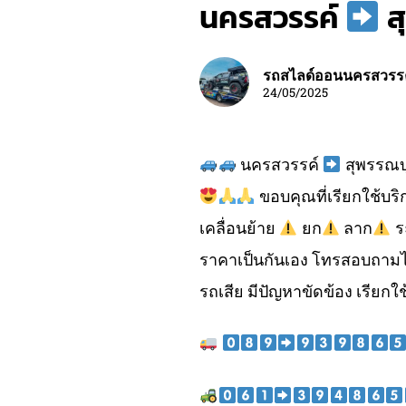
นครสวรรค์
ส
รถสไลด์ออนนครสวรร
24/05/2025
นครสวรรค์
สุพรรณบุ
ขอบคุณที่เรียกใช้บร
เคลื่อนย้าย
ยก
ลาก
ร
ราคาเป็นกันเอง โทรสอบถามไ
รถเสีย มีปัญหาขัดข้อง เรียกใช