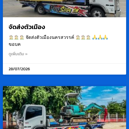
จัดส่งตัวเมือง
จัดส่งตัวเมืองนครสวรรค์
ขอบค
ดูเพิ่มเติม »
28/07/2026