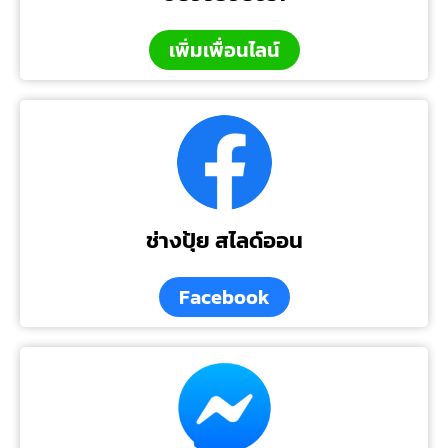
เพิ่มเพื่อนไลน์
ช่างปุ้ย สไลด์ออน
Facebook