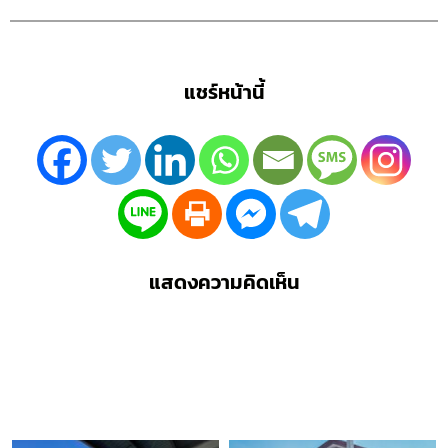
แชร์หน้านี้
แสดงความคิดเห็น