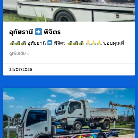
อุทัยธานี
พิจิตร
อุทัยธานี
พิจิตร
ขอบคุณที
ดูเพิ่มเติม »
24/07/2026