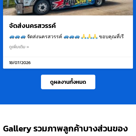
จัดส่งนครสวรรค์
จัดส่งนครสวรรค์
ขอบคุณที่เรี
ดูเพิ่มเติม »
18/07/2026
ดูผลงานทั้งหมด
Gallery รวมภาพลูกค้าบางส่วนของ