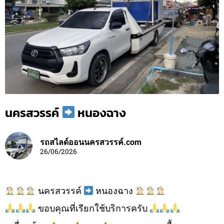
นครสวรรค์
หนองฉาง
รถสไลด์ออนนครสวรรค์.com
26/06/2026
นครสวรรค์
หนองฉาง
ขอบคุณที่เรียกใช้บริการครับ