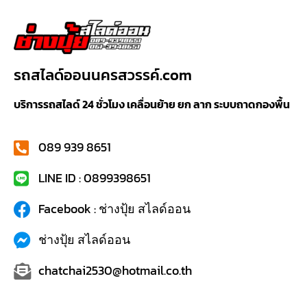
รถสไลด์ออนนครสวรรค์.com
บริการรถสไลด์ 24 ชั่วโมง เคลื่อนย้าย ยก ลาก ระบบถาดกองพื้น
089 939 8651
LINE ID : 0899398651
Facebook : ช่างปุ้ย สไลด์ออน
ช่างปุ้ย สไลด์ออน
chatchai2530@hotmail.co.th