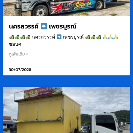
นครสวรรค์
เพชรบูรณ์
นครสวรรค์
เพชรบูรณ์
ขอบค
ดูเพิ่มเติม »
30/07/2026