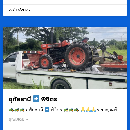
27/07/2026
อุทัยธานี
พิจิตร
อุทัยธานี
พิจิตร
ขอบคุณที
ดูเพิ่มเติม »