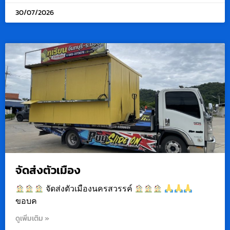
30/07/2026
จัดส่งตัวเมือง
จัดส่งตัวเมืองนครสวรรค์
ขอบค
ดูเพิ่มเติม »