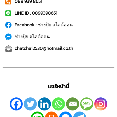
089 939 8651
LINE ID : 0899398651
Facebook : ช่างปุ้ย สไลด์ออน
ช่างปุ้ย สไลด์ออน
chatchai2530@hotmail.co.th
แชร์หน้านี้