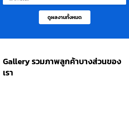
ดูผลงานทั้งหมด
Gallery รวมภาพลูกค้าบางส่วนของ
เรา