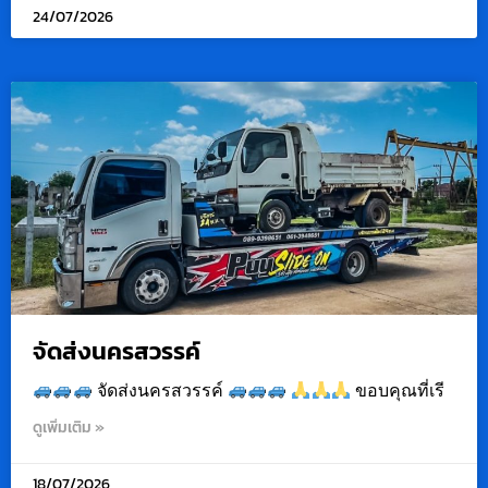
24/07/2026
จัดส่งนครสวรรค์
จัดส่งนครสวรรค์
ขอบคุณที่เรี
ดูเพิ่มเติม »
18/07/2026