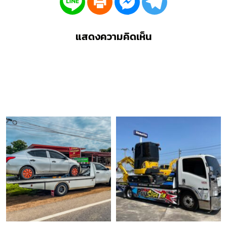
แสดงความคิดเห็น