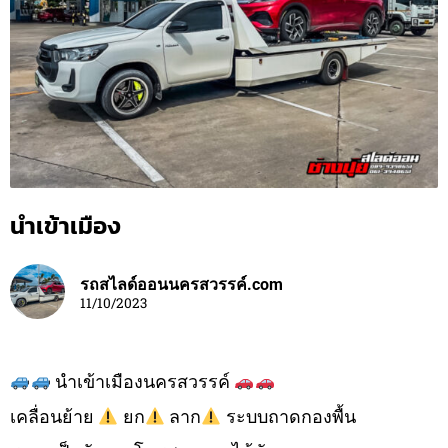
นำเข้าเมือง
รถสไลด์ออนนครสวรรค์.com
11/10/2023
นำเข้าเมืองนครสวรรค์
เคลื่อนย้าย
ยก
ลาก
ระบบถาดกองพื้น