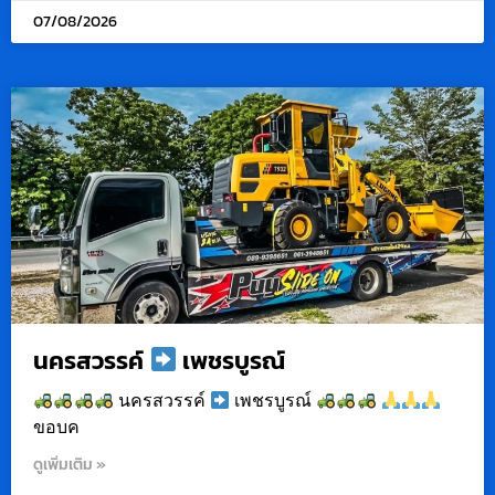
07/08/2026
นครสวรรค์
เพชรบูรณ์
นครสวรรค์
เพชรบูรณ์
ขอบค
ดูเพิ่มเติม »