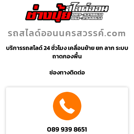
รถสไลด์ออนนครสวรรค์.com
บริการรถสไลด์ 24 ชั่วโมง เคลื่อนย้าย ยก ลาก ระบบ
ถาดกองพื้น
ช่องทางติดต่อ
089 939 8651