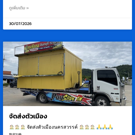
ดูเพิ่มเติม »
30/07/2026
จัดส่งตัวเมือง
จัดส่งตัวเมืองนครสวรรค์
ขอบค