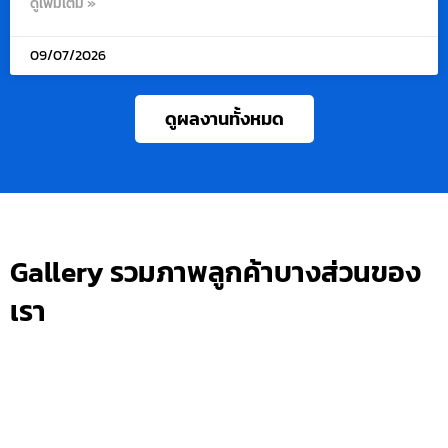
ดูเพิ่มเติม »
09/07/2026
ดูผลงานทั้งหมด
Gallery รวมภาพลูกค้าบางส่วนของ
เรา