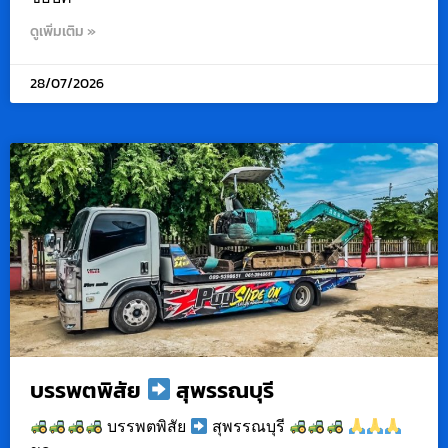
ดูเพิ่มเติม »
28/07/2026
บรรพตพิสัย
สุพรรณบุรี
บรรพตพิสัย
สุพรรณบุรี