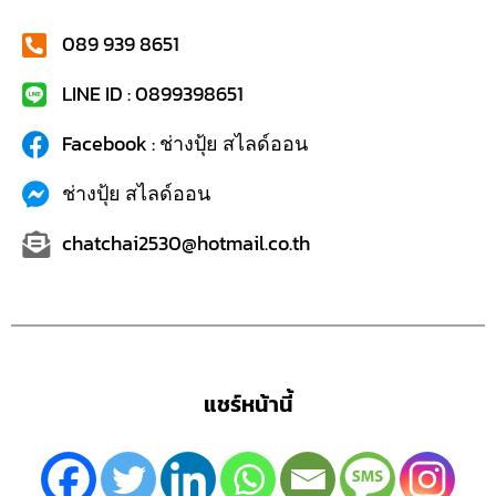
089 939 8651
LINE ID : 0899398651
Facebook : ช่างปุ้ย สไลด์ออน
ช่างปุ้ย สไลด์ออน
chatchai2530@hotmail.co.th
แชร์หน้านี้