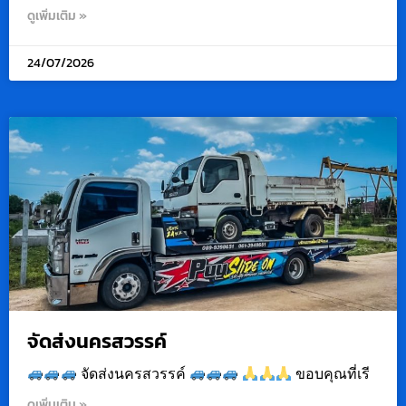
ดูเพิ่มเติม »
24/07/2026
จัดส่งนครสวรรค์
จัดส่งนครสวรรค์
ขอบคุณที่เรี
ดูเพิ่มเติม »