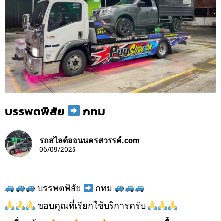
บรรพตพิสัย
กทม
รถสไลด์ออนนครสวรรค์.com
06/09/2025
บรรพตพิสัย
กทม
ขอบคุณที่เรียกใช้บริการครับ