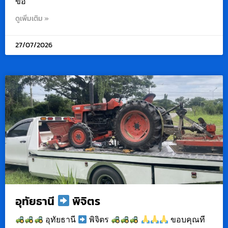
ขอ
ดูเพิ่มเติม »
27/07/2026
อุทัยธานี
พิจิตร
อุทัยธานี
พิจิตร
ขอบคุณที