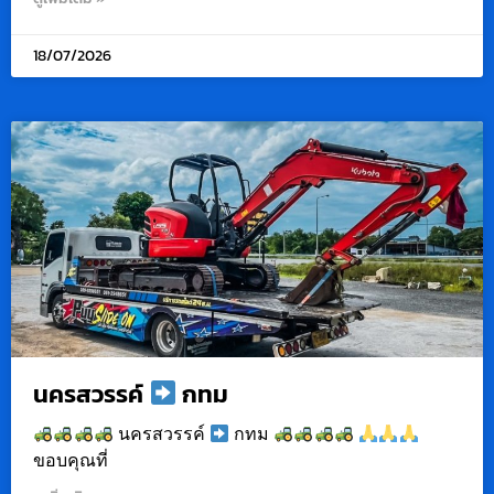
18/07/2026
นครสวรรค์
กทม
นครสวรรค์
กทม
ขอบคุณที่