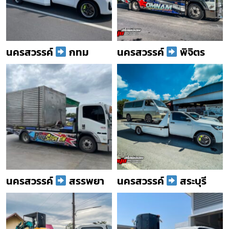
นครสวรรค์
กทม
นครสวรรค์
พิจิตร
นครสวรรค์
สรรพยา
นครสวรรค์
สระบุรี