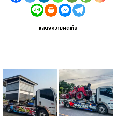
แสดงความคิดเห็น