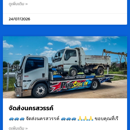
ดูเพิ่มเติม »
24/07/2026
จัดส่งนครสวรรค์
จัดส่งนครสวรรค์
ขอบคุณที่เรี
ดูเพิ่มเติม »