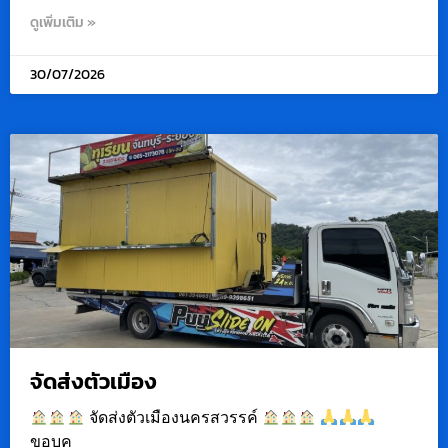
ดูเพิ่มเติม »
30/07/2026
จัดส่งตัวเมือง
จัดส่งตัวเมืองนครสวรรค์
ขอบค