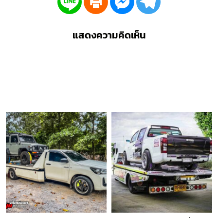
แสดงความคิดเห็น