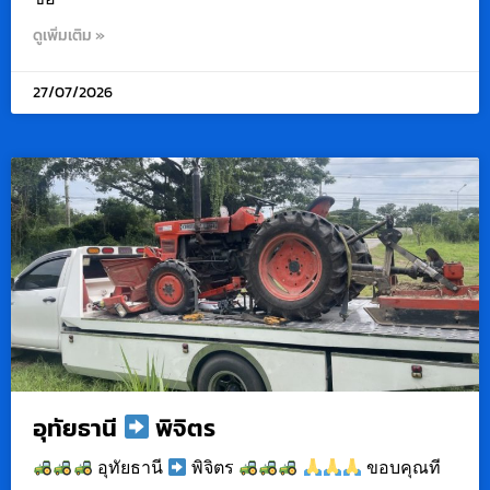
ดูเพิ่มเติม »
27/07/2026
อุทัยธานี
พิจิตร
อุทัยธานี
พิจิตร
ขอบคุณที