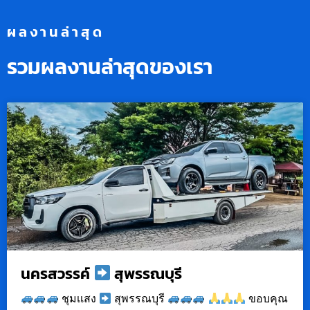
ผลงานล่าสุด
รวมผลงานล่าสุดของเรา
นครสวรรค์
สุพรรณบุรี
ชุมเเสง
สุพรรณบุรี
ขอบคุณ