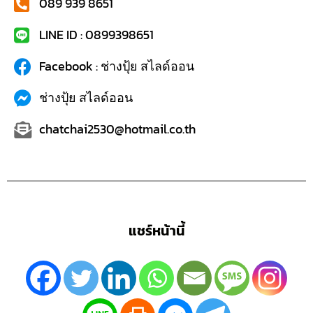
089 939 8651
LINE ID : 0899398651
Facebook : ช่างปุ้ย สไลด์ออน
ช่างปุ้ย สไลด์ออน
chatchai2530@hotmail.co.th
แชร์หน้านี้