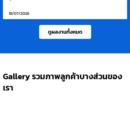
18/07/2026
ดูผลงานทั้งหมด
Gallery รวมภาพลูกค้าบางส่วนของ
เรา