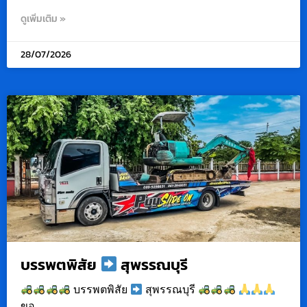
ดูเพิ่มเติม »
28/07/2026
บรรพตพิสัย
สุพรรณบุรี
บรรพตพิสัย
สุพรรณบุรี
ขอ