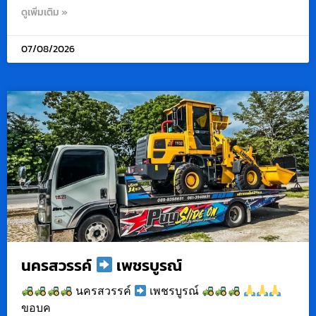
ดูเพิ่มเติม »
07/08/2026
นครสวรรค์
เพชรบูรณ์
นครสวรรค์
เพชรบูรณ์
ขอบค