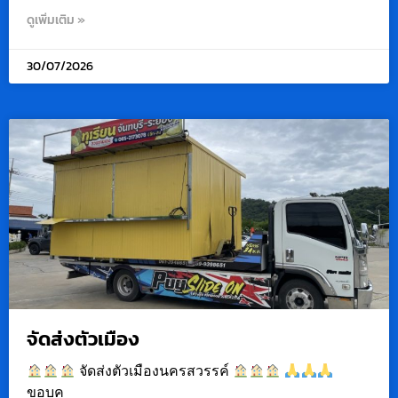
ดูเพิ่มเติม »
30/07/2026
จัดส่งตัวเมือง
จัดส่งตัวเมืองนครสวรรค์
ขอบค