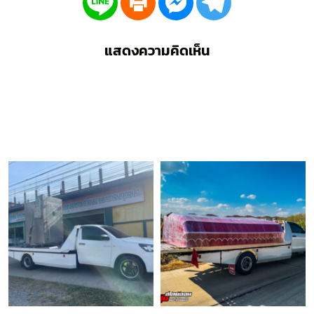
แสดงความคิดเห็น