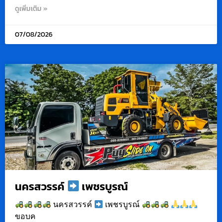
ดูเพิ่มเติม »
07/08/2026
นครสวรรค์
เพชรบูรณ์
นครสวรรค์
เพชรบูรณ์
ขอบค