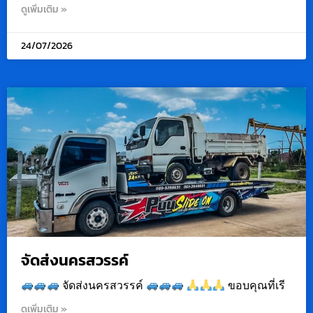
ดูเพิ่มเติม »
24/07/2026
จัดส่งนครสวรรค์
จัดส่งนครสวรรค์
ขอบคุณที่เรี
ดูเพิ่มเติม »