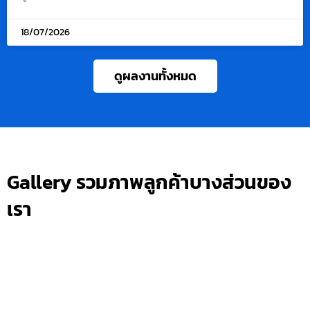
18/07/2026
ดูผลงานทั้งหมด
Gallery รวมภาพลูกค้าบางส่วนของ
เรา