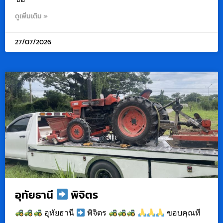
ดูเพิ่มเติม »
27/07/2026
อุทัยธานี
พิจิตร
อุทัยธานี
พิจิตร
ขอบคุณที