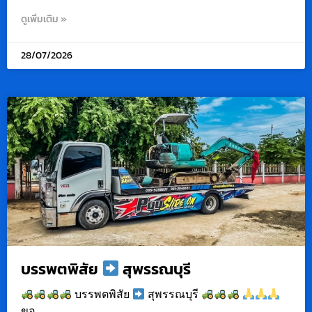
ดูเพิ่มเติม »
28/07/2026
บรรพตพิสัย
สุพรรณบุรี
บรรพตพิสัย
สุพรรณบุรี
ขอ