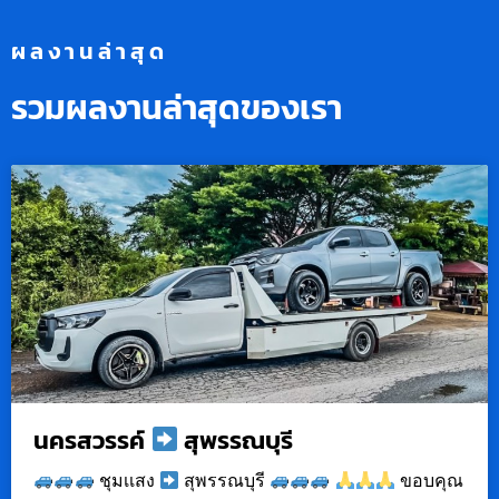
ผลงานล่าสุด
รวมผลงานล่าสุดของเรา
นครสวรรค์
สุพรรณบุรี
ชุมเเสง
สุพรรณบุรี
ขอบคุณ