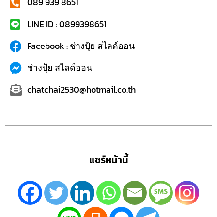
089 939 8651
LINE ID : 0899398651
Facebook : ช่างปุ้ย สไลด์ออน
ช่างปุ้ย สไลด์ออน
chatchai2530@hotmail.co.th
แชร์หน้านี้