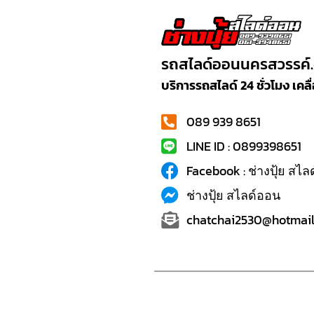
รถสไลด์ออนนครสวรรค์
บริการรถสไลด์ 24 ชั่วโมง เค
089 939 8651
LINE ID : 0899398651
Facebook : ช่างปุ้ย สไ
ช่างปุ้ย สไลด์ออน
chatchai2530@hotmail.