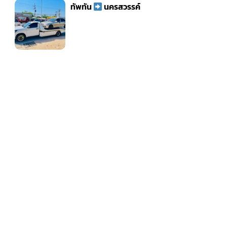
ทัพทัน
นครสวรรค์