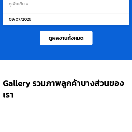
ดูเพิ่มเติม »
09/07/2026
ดูผลงานทั้งหมด
Gallery รวมภาพลูกค้าบางส่วนของ
เรา