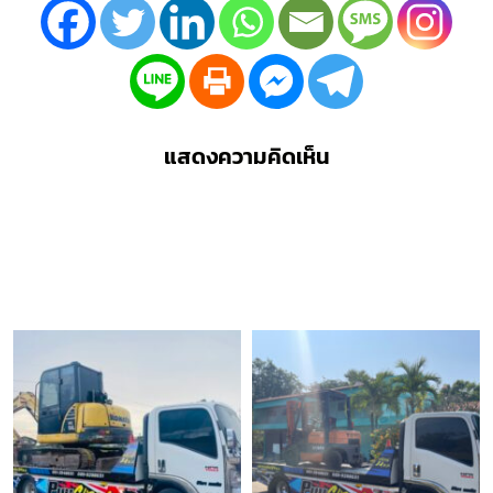
แสดงความคิดเห็น