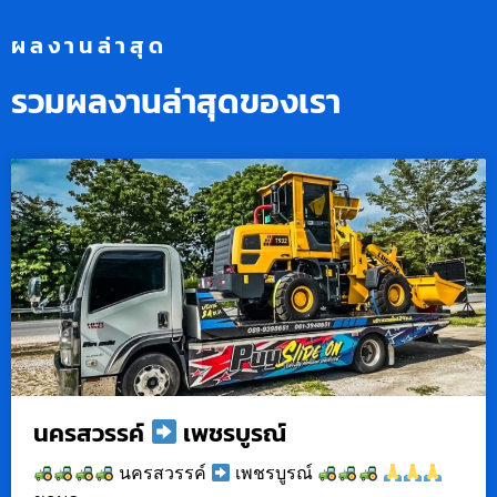
ผลงานล่าสุด
รวมผลงานล่าสุดของเรา
นครสวรรค์
เพชรบูรณ์
นครสวรรค์
เพชรบูรณ์