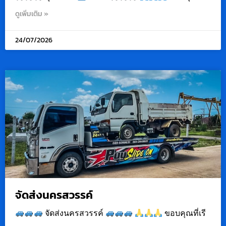
ดูเพิ่มเติม »
24/07/2026
จัดส่งนครสวรรค์
จัดส่งนครสวรรค์
ขอบคุณที่เรี