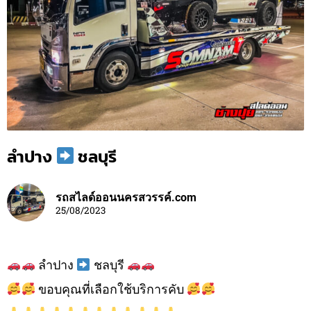
ลำปาง
ชลบุรี
รถสไลด์ออนนครสวรรค์.com
25/08/2023
ลำปาง
ชลบุรี
ขอบคุณที่เลือกใช้บริการคับ