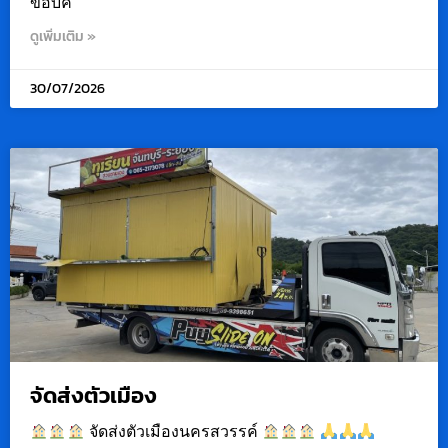
ขอบค
ดูเพิ่มเติม »
30/07/2026
จัดส่งตัวเมือง
จัดส่งตัวเมืองนครสวรรค์