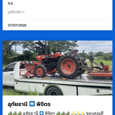
ขอ
ดูเพิ่มเติม »
27/07/2026
อุทัยธานี
พิจิตร
อุทัยธานี
พิจิตร
ขอบคุณที