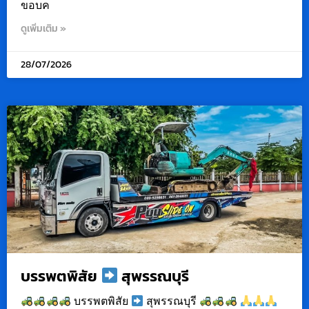
ขอบค
ดูเพิ่มเติม »
28/07/2026
บรรพตพิสัย
สุพรรณบุรี
บรรพตพิสัย
สุพรรณบุรี