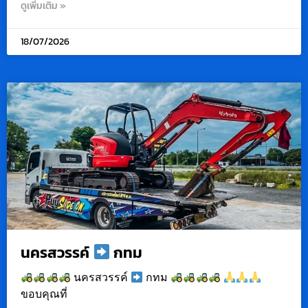
ดูเพิ่มเติม »
18/07/2026
นครสวรรค์
กทม
นครสวรรค์
กทม
ขอบคุณที่