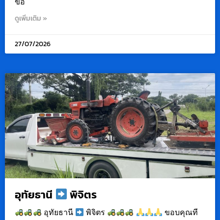
ขอ
ดูเพิ่มเติม »
27/07/2026
อุทัยธานี
พิจิตร
อุทัยธานี
พิจิตร
ขอบคุณที