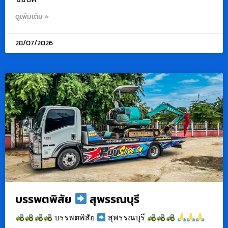
ดูเพิ่มเติม »
28/07/2026
บรรพตพิสัย
สุพรรณบุรี
บรรพตพิสัย
สุพรรณบุรี