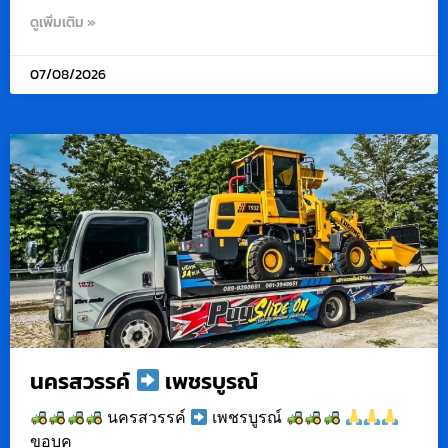
ดูเพิ่มเติม »
07/08/2026
นครสวรรค์
เพชรบูรณ์
นครสวรรค์
เพชรบูรณ์
ขอบค