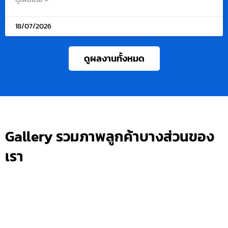
18/07/2026
ดูผลงานทั้งหมด
Gallery รวมภาพลูกค้าบางส่วนของ
เรา