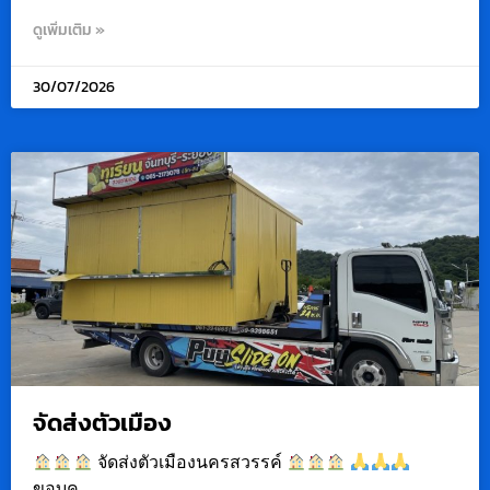
ดูเพิ่มเติม »
30/07/2026
จัดส่งตัวเมือง
จัดส่งตัวเมืองนครสวรรค์
ขอบค