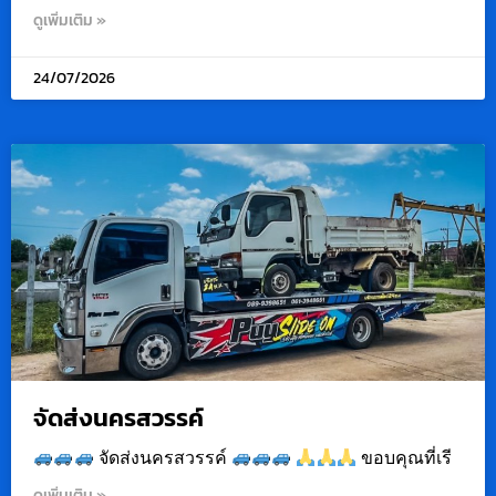
ดูเพิ่มเติม »
24/07/2026
จัดส่งนครสวรรค์
จัดส่งนครสวรรค์
ขอบคุณที่เรี
ดูเพิ่มเติม »