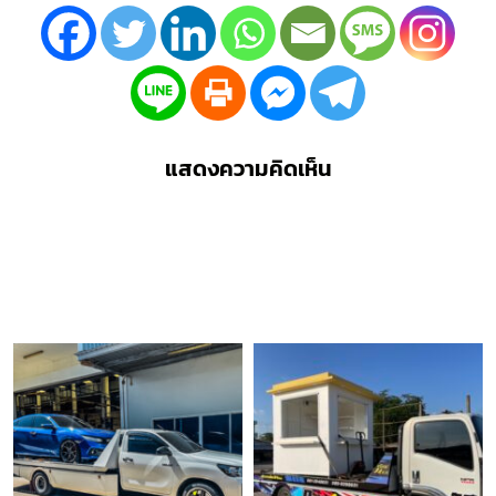
แสดงความคิดเห็น