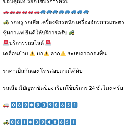
ขอบคุณที่เรียกใช้บริการครับ
รถหรู รถเสีย เครื่องจักรหนัก เครื่องจักรการเกษตร
ซุ้มกาเเฟ ยินดีให้บริการครับ
บริการรถสไลด์
เคลื่อนย้าย
ยก
ลาก
ระบบถาดกองพื้น
ราคาเป็นกันเอง โทรสอบถามได้คับ
รถเสีย มีปัญหาขัดข้อง เรียกใช้บริการ 24 ชั่วโมง ครับ