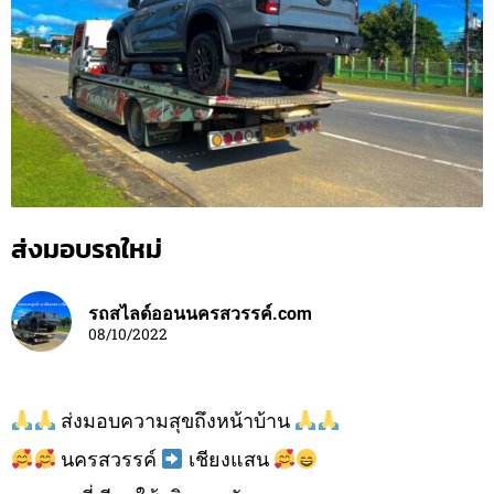
ส่งมอบรถใหม่
รถสไลด์ออนนครสวรรค์.com
08/10/2022
ส่งมอบความสุขถึงหน้าบ้าน
นครสวรรค์
เชียงแสน