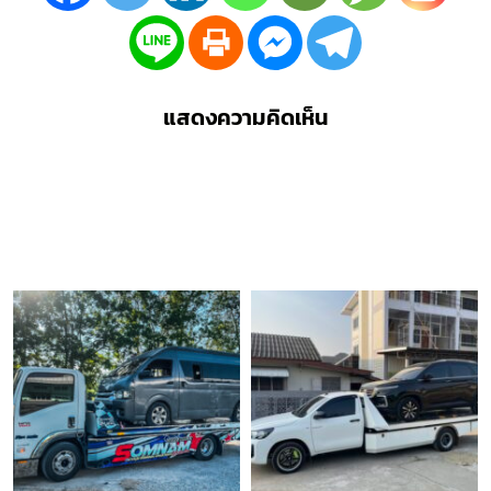
แสดงความคิดเห็น