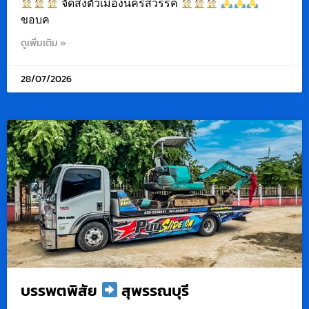
จัดส่งตัวเมืองนครสวรรค์
ขอบค
ดูเพิ่มเติม »
28/07/2026
บรรพตพิสัย
สุพรรณบุรี