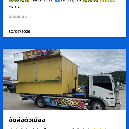
ขอบค
ดูเพิ่มเติม »
30/07/2026
จัดส่งตัวเมือง