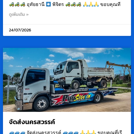
อุทัยธานี
พิจิตร
ขอบคุณที
ดูเพิ่มเติม »
24/07/2026
จัดส่งนครสวรรค์
จัดส่งนครสวรรค์
ขอบคุณที่เรี