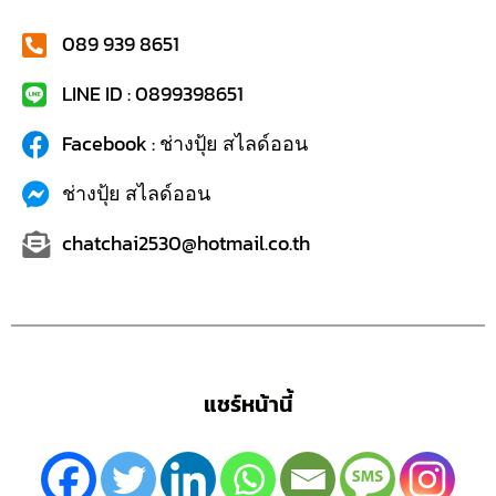
089 939 8651
LINE ID : 0899398651
Facebook : ช่างปุ้ย สไลด์ออน
ช่างปุ้ย สไลด์ออน
chatchai2530@hotmail.co.th
แชร์หน้านี้