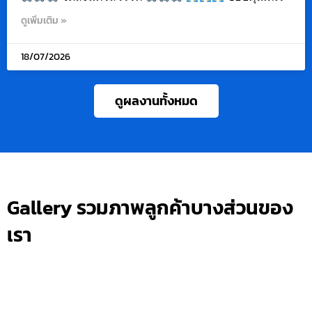
ดูเพิ่มเติม »
18/07/2026
ดูผลงานทั้งหมด
Gallery รวมภาพลูกค้าบางส่วนของ
เรา