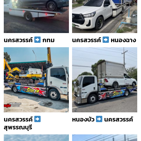
นครสวรรค์
กทม
นครสวรรค์
หนองฉาง
นครสวรรค์
หนองบัว
นครสวรรค์
สุพรรณบุรี