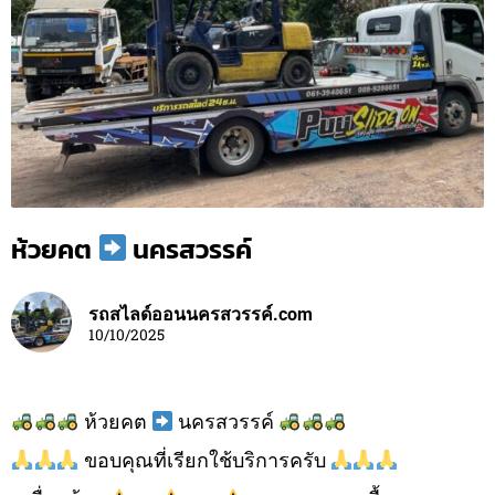
ห้วยคต
นครสวรรค์
รถสไลด์ออนนครสวรรค์.com
10/10/2025
ห้วยคต
นครสวรรค์
ขอบคุณที่เรียกใช้บริการครับ