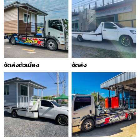
จัดส่งตัวเมือง
จัดส่ง