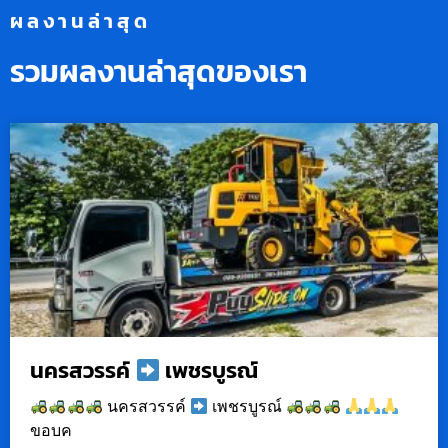
ผลงานล่าสุด
รวมผลงานล่าสุดของเรา
นครสวรรค์
เพชรบูรณ์
นครสวรรค์
เพชรบูรณ์
ขอบค