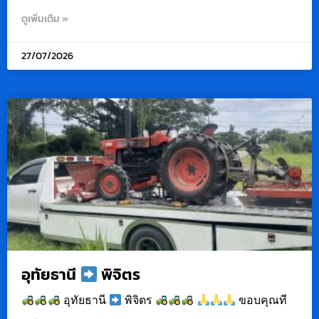
ดูเพิ่มเติม »
27/07/2026
อุทัยธานี
พิจิตร
อุทัยธานี
พิจิตร
ขอบคุณที