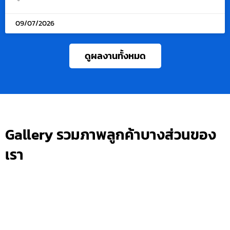
09/07/2026
ดูผลงานทั้งหมด
Gallery รวมภาพลูกค้าบางส่วนของ
เรา