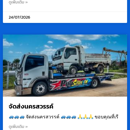
ดูเพิ่มเติม »
24/07/2026
จัดส่งนครสวรรค์
จัดส่งนครสวรรค์
ขอบคุณที่เรี
ดูเพิ่มเติม »