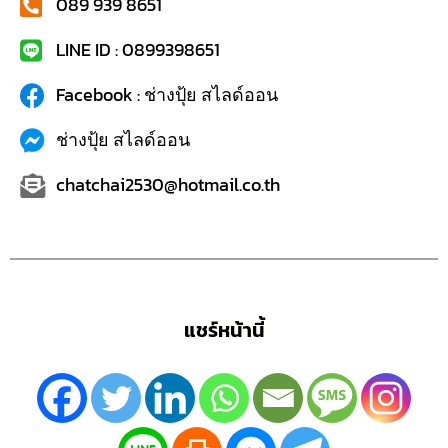
089 939 8651
LINE ID : 0899398651
Facebook : ช่างปุ้ย สไลด์ออน
ช่างปุ้ย สไลด์ออน
chatchai2530@hotmail.co.th
แชร์หน้านี้