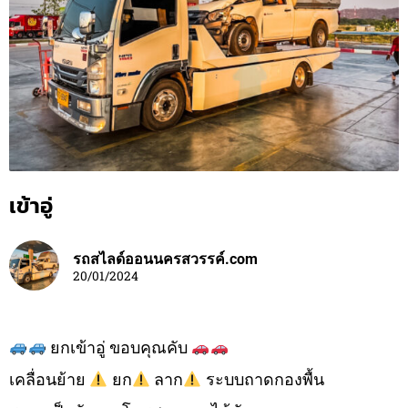
เข้าอู่
รถสไลด์ออนนครสวรรค์.com
20/01/2024
ยกเข้าอู่ ขอบคุณคับ
เคลื่อนย้าย
ยก
ลาก
ระบบถาดกองพื้น