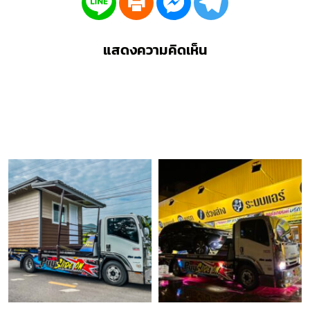
แสดงความคิดเห็น