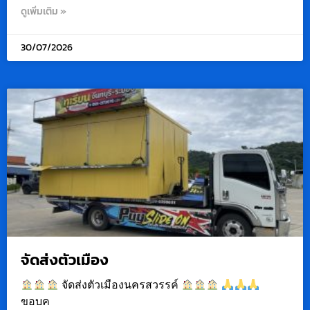
ดูเพิ่มเติม »
30/07/2026
จัดส่งตัวเมือง
จัดส่งตัวเมืองนครสวรรค์
ขอบค