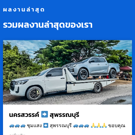
ผลงานล่าสุด
รวมผลงานล่าสุดของเรา
นครสวรรค์
สุพรรณบุรี
ชุมเเสง
สุพรรณบุรี
ขอบคุณ