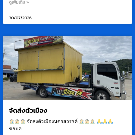
ดูเพิ่มเติม »
30/07/2026
จัดส่งตัวเมือง
จัดส่งตัวเมืองนครสวรรค์
ขอบค