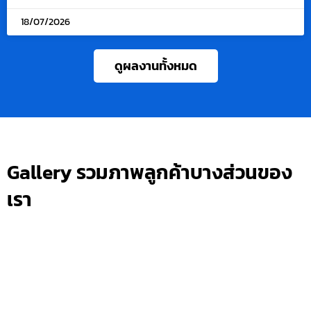
18/07/2026
ดูผลงานทั้งหมด
Gallery รวมภาพลูกค้าบางส่วนของ
เรา