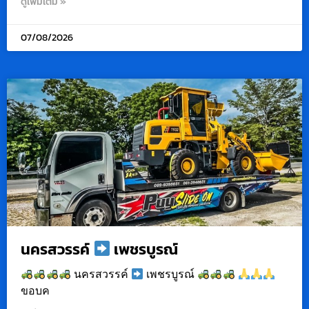
ดูเพิ่มเติม »
07/08/2026
นครสวรรค์
เพชรบูรณ์
นครสวรรค์
เพชรบูรณ์
ขอบค