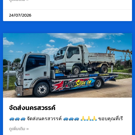
24/07/2026
จัดส่งนครสวรรค์
จัดส่งนครสวรรค์
ขอบคุณที่เรี
ดูเพิ่มเติม »