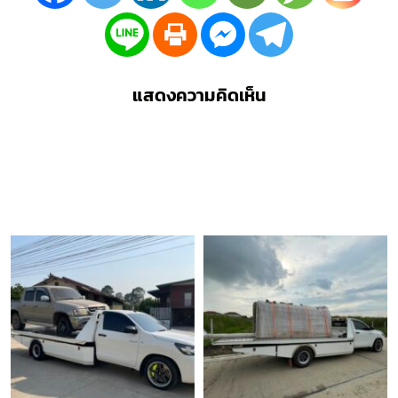
แสดงความคิดเห็น