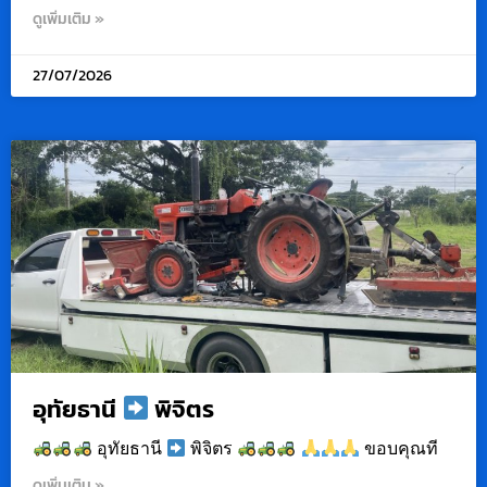
ดูเพิ่มเติม »
27/07/2026
อุทัยธานี
พิจิตร
อุทัยธานี
พิจิตร
ขอบคุณที
ดูเพิ่มเติม »