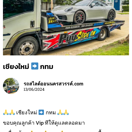
เชียงใหม่
กทม
รถสไลด์ออนนครสวรรค์.com
13/06/2024
เชียงใหม่
กทม
ขอบคุณลูกค้า Vip ทีให้ดูเเลตลอดมา