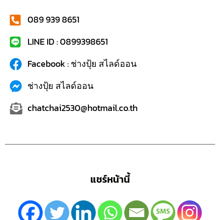
089 939 8651
LINE ID : 0899398651
Facebook : ช่างปุ้ย สไลด์ออน
ช่างปุ้ย สไลด์ออน
chatchai2530@hotmail.co.th
แชร์หน้านี้