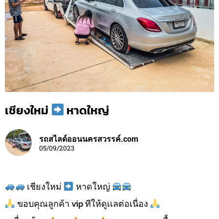
เชียงใหม่
หาดใหญ่
รถสไลด์ออนนครสวรรค์.com
05/09/2023
เชียงใหม่
หาดใหญ่
ขอบคุณลูกค้า vip ทีให้ดูเเลต่อเนื่อง