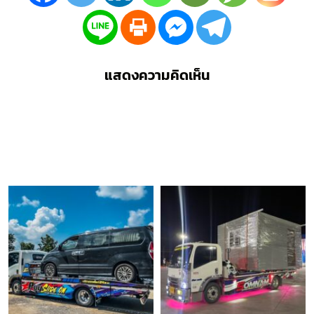
แสดงความคิดเห็น