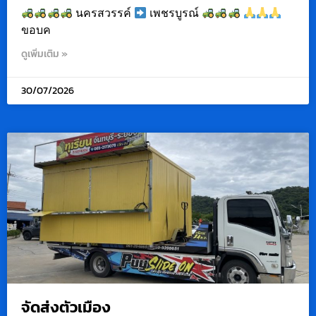
นครสวรรค์
เพชรบูรณ์
ขอบค
ดูเพิ่มเติม »
30/07/2026
จัดส่งตัวเมือง