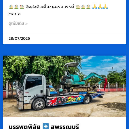
จัดส่งตัวเมืองนครสวรรค์
ขอบค
ดูเพิ่มเติม »
28/07/2026
บรรพตพิสัย
สุพรรณบุรี