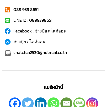
089 939 8651
LINE ID : 0899398651
Facebook : ช่างปุ้ย สไลด์ออน
ช่างปุ้ย สไลด์ออน
chatchai2530@hotmail.co.th
แชร์หน้านี้