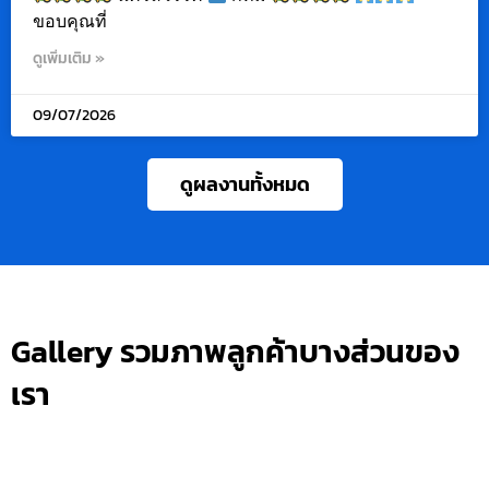
ขอบคุณที่
ดูเพิ่มเติม »
09/07/2026
ดูผลงานทั้งหมด
Gallery รวมภาพลูกค้าบางส่วนของ
เรา