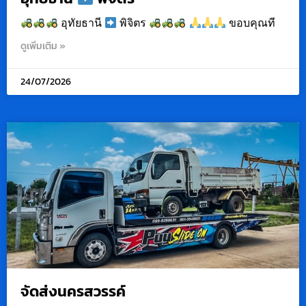
อุทัยธานี
พิจิตร
ขอบคุณที
ดูเพิ่มเติม »
24/07/2026
จัดส่งนครสวรรค์