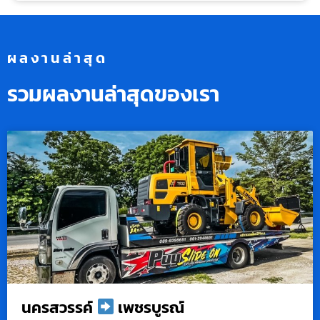
ผลงานล่าสุด
รวมผลงานล่าสุดของเรา
นครสวรรค์
เพชรบูรณ์