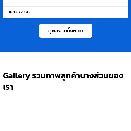
18/07/2026
ดูผลงานทั้งหมด
Gallery รวมภาพลูกค้าบางส่วนของ
เรา