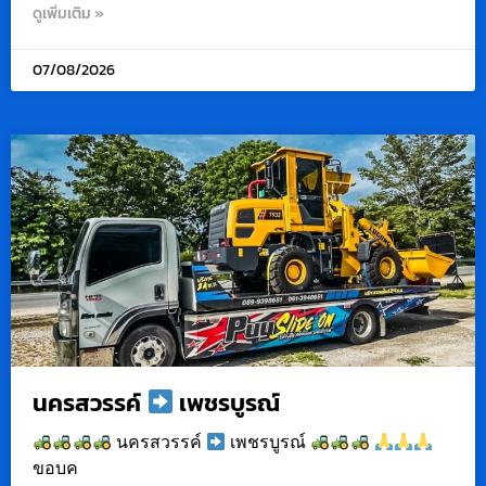
ดูเพิ่มเติม »
07/08/2026
นครสวรรค์
เพชรบูรณ์
นครสวรรค์
เพชรบูรณ์
ขอบค