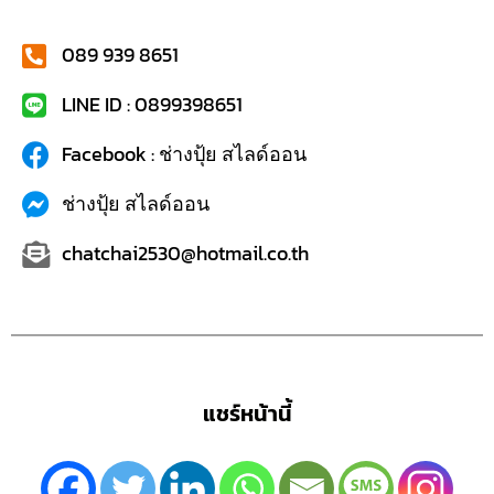
089 939 8651
LINE ID : 0899398651
Facebook : ช่างปุ้ย สไลด์ออน
ช่างปุ้ย สไลด์ออน
chatchai2530@hotmail.co.th
แชร์หน้านี้