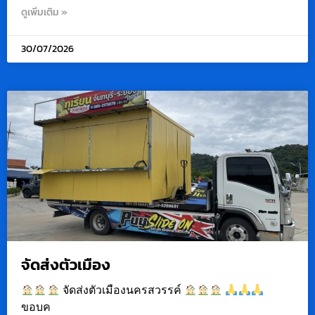
ดูเพิ่มเติม »
30/07/2026
จัดส่งตัวเมือง
จัดส่งตัวเมืองนครสวรรค์
ขอบค