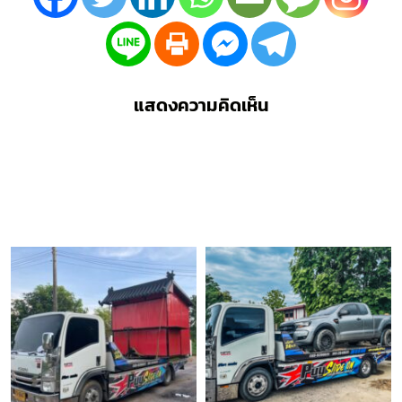
แสดงความคิดเห็น