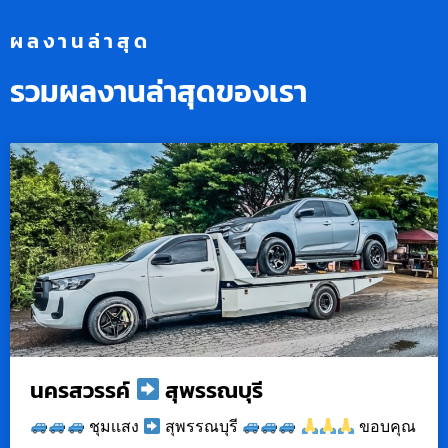
ผลงานล่าสุด
รวมผลงานล่าสุดของเรา
นครสวรรค์
สุพรรณบุรี
ชุมเเสง
สุพรรณบุรี
ขอบคุณ