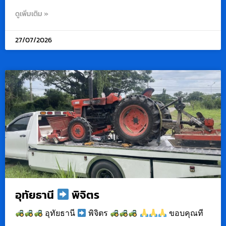
ดูเพิ่มเติม »
27/07/2026
อุทัยธานี
พิจิตร
อุทัยธานี
พิจิตร
ขอบคุณที