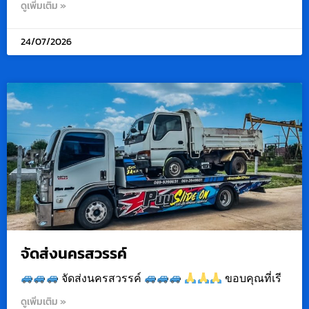
ดูเพิ่มเติม »
24/07/2026
จัดส่งนครสวรรค์
จัดส่งนครสวรรค์
ขอบคุณที่เรี
ดูเพิ่มเติม »