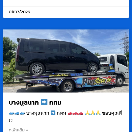
01/07/2026
บางมูลนาก
กทม
บางมูลนาก
กทม
ขอบคุณที่
เร
ดูเพิ่มเติม »