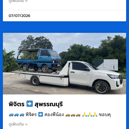
ดูเพิ่มเติม »
07/07/2026
พิจิตร
สุพรรณบุรี
พิจิตร
สองพีน้อง
ขอบคุ
ดูเพิ่มเติม »