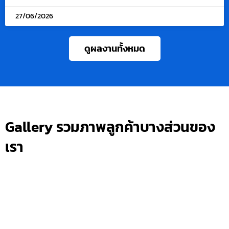
27/06/2026
ดูผลงานทั้งหมด
Gallery รวมภาพลูกค้าบางส่วนของ
เรา