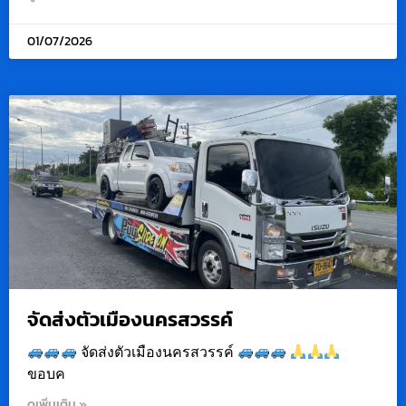
01/07/2026
จัดส่งตัวเมืองนครสวรรค์
จัดส่งตัวเมืองนครสวรรค์
ขอบค
ดูเพิ่มเติม »