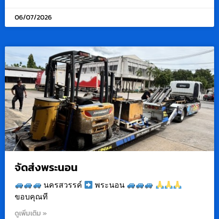
06/07/2026
จัดส่งพระนอน
นครสวรรค์
พระนอน
ขอบคุณที
ดูเพิ่มเติม »