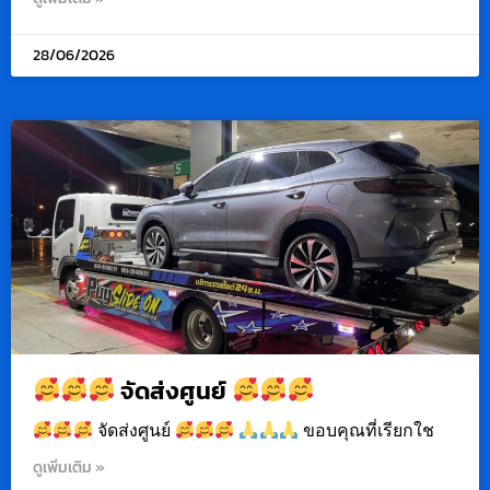
28/06/2026
จัดส่งศูนย์
จัดส่งศูนย์
ขอบคุณที่เรียกใช
ดูเพิ่มเติม »