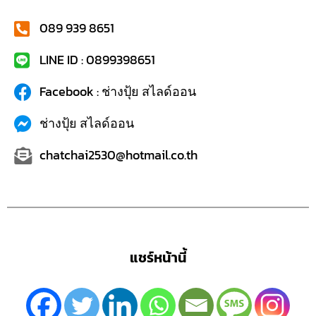
089 939 8651
LINE ID : 0899398651
Facebook : ช่างปุ้ย สไลด์ออน
ช่างปุ้ย สไลด์ออน
chatchai2530@hotmail.co.th
แชร์หน้านี้