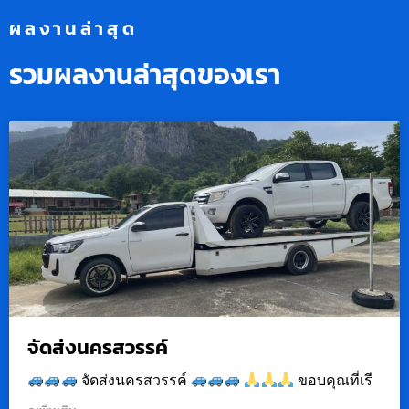
ผลงานล่าสุด
รวมผลงานล่าสุดของเรา
จัดส่งนครสวรรค์
จัดส่งนครสวรรค์
ขอบคุณที่เรี