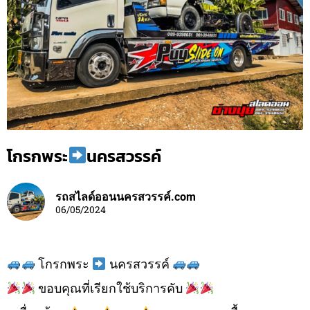
โกรกพระ
นครสวรรค์
รถสไลด์ออนนครสวรรค์.com
06/05/2024
โกรกพระ
นครสวรรค์
ขอบคุณที่เรียกใช้บริการคับ