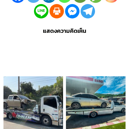
แสดงความคิดเห็น