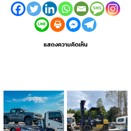
แสดงความคิดเห็น