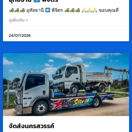
อุทัยธานี
พิจิตร
ขอบคุณที
ดูเพิ่มเติม »
24/07/2026
จัดส่งนครสวรรค์