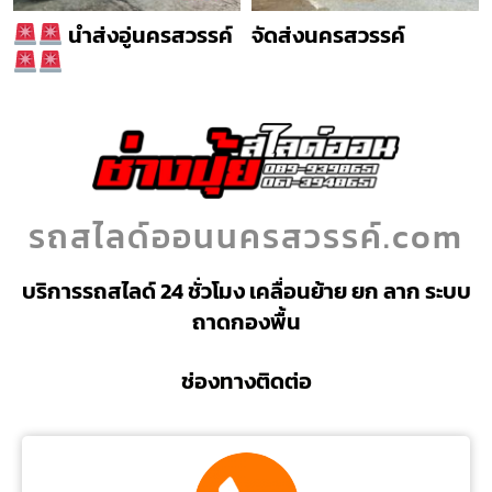
นำส่งอู่นครสวรรค์
จัดส่งนครสวรรค์
รถสไลด์ออนนครสวรรค์.com
บริการรถสไลด์ 24 ชั่วโมง เคลื่อนย้าย ยก ลาก ระบบ
ถาดกองพื้น
ช่องทางติดต่อ