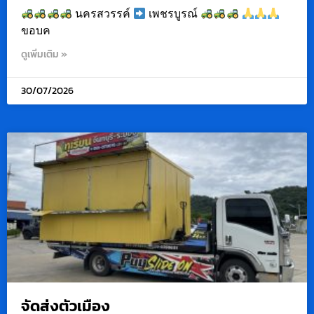
นครสวรรค์
เพชรบูรณ์
ขอบค
ดูเพิ่มเติม »
30/07/2026
จัดส่งตัวเมือง