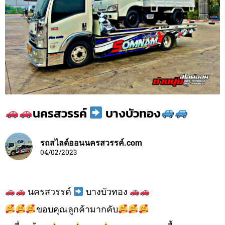
นครสวรรค์
บางบัวทอง
รถสไลด์ออนนครสวรรค์.com
04/02/2023
นครสวรรค์
บางบัวทอง
ขอบคุณลูกค้ามากคับ