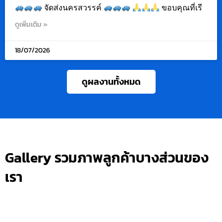
จัดส่งนครสวรรค์
ขอบคุณที่เรี
ดูเพิ่มเติม »
18/07/2026
ดูผลงานทั้งหมด
Gallery รวมภาพลูกค้าบางส่วนของ
เรา