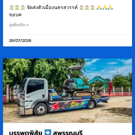
จัดส่งตัวเมืองนครสวรรค์
ขอบค
ดูเพิ่มเติม »
28/07/2026
บรรพตพิสัย
สุพรรณบุรี