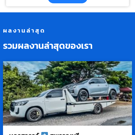
ผลงานล่าสุด
รวมผลงานล่าสุดของเรา