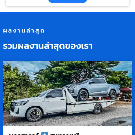
ผลงานล่าสุด
รวมผลงานล่าสุดของเรา