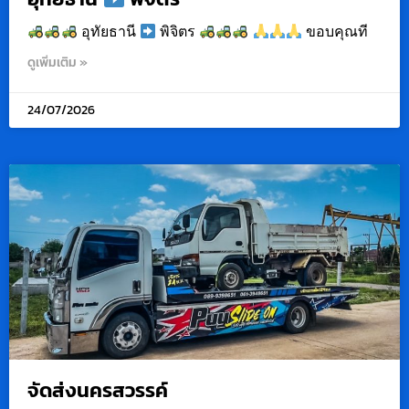
อุทัยธานี
พิจิตร
ขอบคุณที
ดูเพิ่มเติม »
24/07/2026
จัดส่งนครสวรรค์