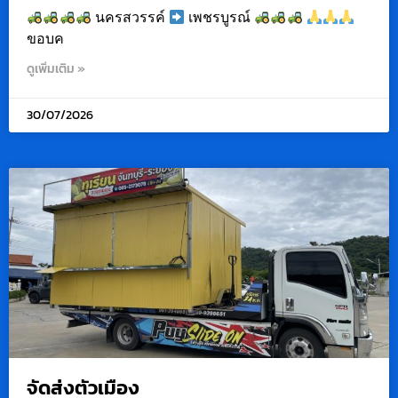
นครสวรรค์
เพชรบูรณ์
ขอบค
ดูเพิ่มเติม »
30/07/2026
จัดส่งตัวเมือง