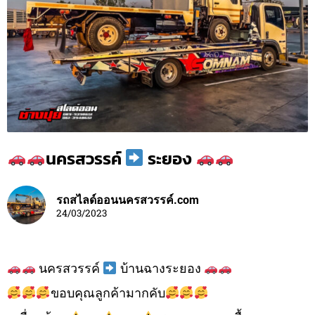
นครสวรรค์
ระยอง
รถสไลด์ออนนครสวรรค์.com
24/03/2023
นครสวรรค์
บ้านฉางระยอง
ขอบคุณลูกค้ามากคับ