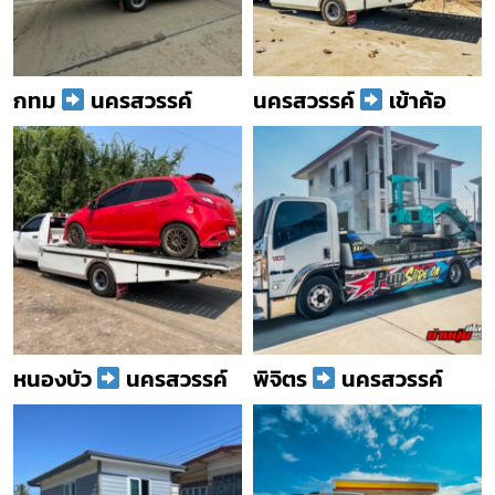
กทม
นครสวรรค์
นครสวรรค์
เข้าค้อ
หนองบัว
นครสวรรค์
พิจิตร
นครสวรรค์