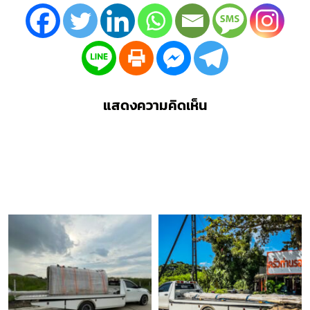
แสดงความคิดเห็น