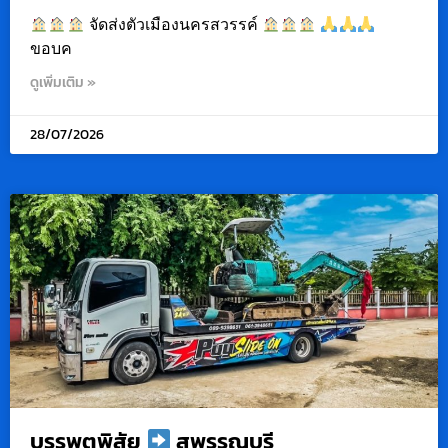
จัดส่งตัวเมืองนครสวรรค์
ขอบค
ดูเพิ่มเติม »
28/07/2026
บรรพตพิสัย
สุพรรณบุรี