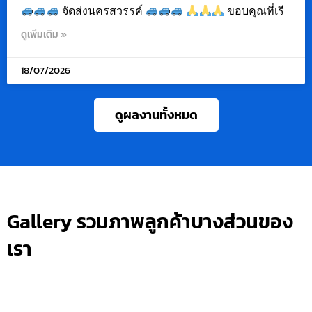
จัดส่งนครสวรรค์
ขอบคุณที่เรี
ดูเพิ่มเติม »
18/07/2026
ดูผลงานทั้งหมด
Gallery รวมภาพลูกค้าบางส่วนของ
เรา