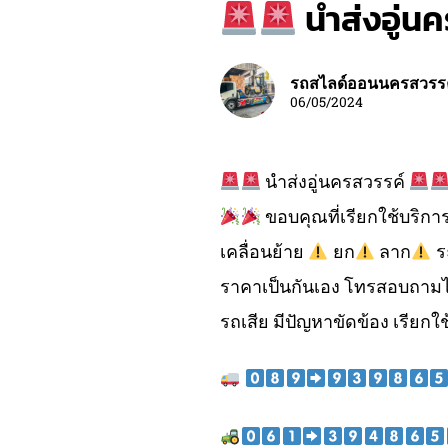
นำส่งอู่น
รถสไลด์ออนนครสวรร
06/05/2024
นำส่งอู่นครสวรรค์
ขอบคุณที่เรียกใช้บริกา
เคลื่อนย้าย
ยก
ลาก
ร
ราคาเป็นกันเอง โทรสอบถามไ
รถเสีย มีปัญหาขัดข้อง เรียกใช