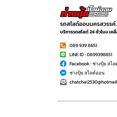
รถสไลด์ออนนครสวรรค์
บริการรถสไลด์ 24 ชั่วโมง เค
089 939 8651
LINE ID : 0899398651
Facebook : ช่างปุ้ย สไ
ช่างปุ้ย สไลด์ออน
chatchai2530@hotmail.