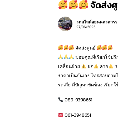
จัดส่งศ
รถสไลด์ออนนครสวรร
27/06/2026
จัดส่งศูนย์
ขอบคุณที่เรียกใช้บร
เคลื่อนย้าย
ยก
ลาก
ร
ราคาเป็นกันเอง โทรสอบถามไ
รถเสีย มีปัญหาขัดข้อง เรียกใช
089-9398651
061-3948651