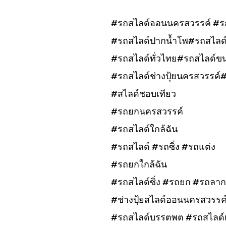
#รถสไลด์ออนนครสวรรค์ #ร
#รถสไลด์ปากน้ำโพ#รถสไลด์
#รถสไลด์ทั่วไทย#รถสไลด์ข
#รถสไลด์ช่างปุ้ยนครสวรรค์
#สไลด์ชอบเทียว
#รถยกนครสวรรค์
#รถสไลด์ใกล้ฉัน
#รถสไลด์ #รถซิ่ง #รถแต่ง
#รถยกใกล้ฉัน
#รถสไลด์ซิ่ง #รถยก #รถลาก
#ช่างปุ้ยสไลด์ออนนครสวรรค
#รถสไลด์บรรตพต #รถสไลด์เก