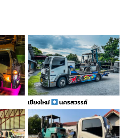
เชียงใหม่
นครสวรรค์